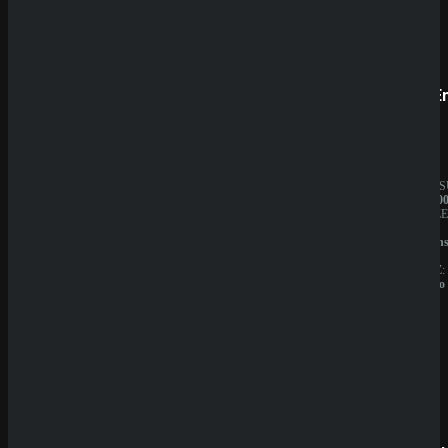
Prestige
SpinE
BESITZER:
JAHRES
Aurevia
10.000.0
IT
BESITZE
Group
GBL
LIZENZ:
Solution
Curacao
N.V.
LIZENZ:
Curacao