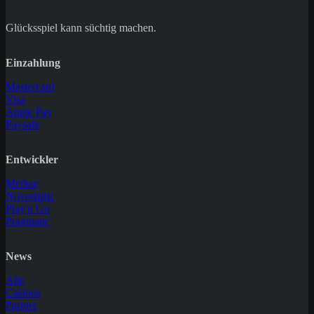
Glücksspiel kann süchtig machen.
Einzahlung
Mastercard
Visa
Apple Pay
Paysafe
Entwickler
Merkur
Novomatic
Play'n Go
Pragmatic
News
Alle
Casinos
Partner