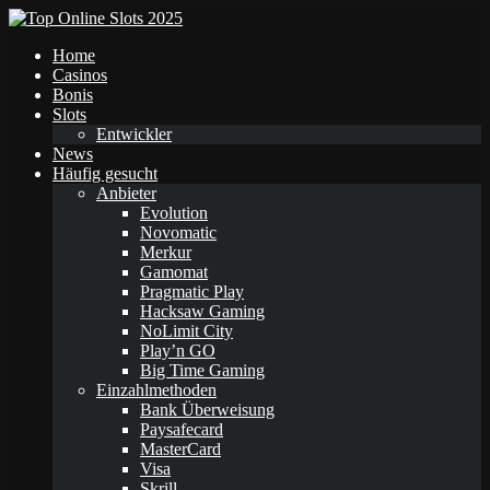
Home
Casinos
Bonis
Slots
Entwickler
News
Häufig gesucht
Anbieter
Evolution
Novomatic
Merkur
Gamomat
Pragmatic Play
Hacksaw Gaming
NoLimit City
Play’n GO
Big Time Gaming
Einzahlmethoden
Bank Überweisung
Paysafecard
MasterCard
Visa
Skrill