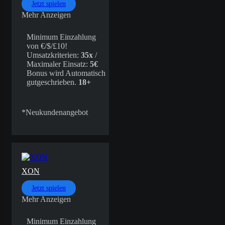
Jetzt spielen
Mehr Anzeigen
Minimum Einzahlung
von €/$/£10!
Umsatzkriterien:
35x
/
Maximaler Einsatz:
5€
Bonus wird Automatisch
gutgeschrieben.
18+
*Neukundenangebot
XON
Jetzt spielen
Mehr Anzeigen
Minimum Einzahlung