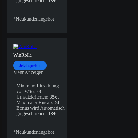
gutgeschrieben.
18+
*Neukundenangebot
WinRolla
Jetzt spielen
Mehr Anzeigen
Minimum Einzahlung
von €/$/£10!
Umsatzkriterien:
35x
/
Maximaler Einsatz:
5€
Bonus wird Automatisch
gutgeschrieben.
18+
*Neukundenangebot