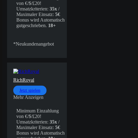
von €/$/£20!
Umsatzkriterien:
35x
/
Maximaler Einsatz:
5€
Bonus wird Automatisch
gutgeschrieben.
18+
*Neukundenangebot
RichRoyal
Jetzt spielen
Mehr Anzeigen
Minimum Einzahlung
von €/$/£20!
Umsatzkriterien:
35x
/
Maximaler Einsatz:
5€
Bonus wird Automatisch