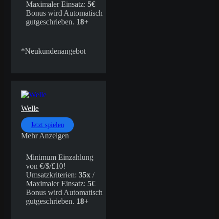
Maximaler Einsatz:
5€
Bonus wird Automatisch
gutgeschrieben.
18+
*Neukundenangebot
Welle
Jetzt spielen
Mehr Anzeigen
Minimum Einzahlung
von €/$/£10!
Umsatzkriterien:
35x
/
Maximaler Einsatz:
5€
Bonus wird Automatisch
gutgeschrieben.
18+