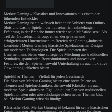
Merkur Gaming – Klassiker und Innovationen aus einem der
führenden Entwickler
Merkur Gaming ist ein weltweit bekannter Anbieter von Online-
Slots und Casino-Spielen, der mit seiner jahrzehntelangen
Erfahrung in der Branche immer wieder neue Maßstäbe setzt. Als
Teil der Gauselmann Group, einem der größten und
erfolgreichsten Unternehmen im Bereich der Gaming-Industrie,
kombiniert Merkur Gaming klassische Spielautomaten-Designs
mit modernen Technologien. Die Spielautomaten des
Unternehmens bieten eine aufregende Mischung aus traditionellen
Symbolen, spannenden Bonusfunktionen und innovativen
Features, die den Spielern sowohl Unterhaltung als auch lukrative
Gewinnmöglichkeiten bieten.
Spielstil & Themen – Vielfalt für jeden Geschmack
Die Slots von Merkur Gaming bieten eine breite Palette an
Themen und Spielmechaniken, die sowohl Klassiker als auch
moderne Spiele abdecken. Egal, ob du ein Fan von traditionellen
Spielautomaten oder abwechslungsreichen neuen Themen bist,
bei Merkur Gaming wirst du fündig:
Klassische Slots: Merkur Gaming ist bekannt für seine klassischen
Spielautomaten, die mit traditionellen Symbolen wie Früchten,