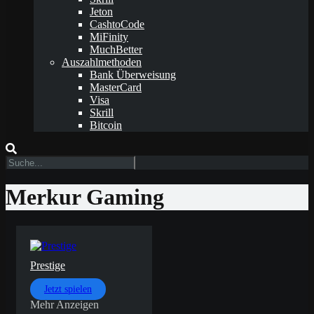
Jeton
CashtoCode
MiFinity
MuchBetter
Auszahlmethoden
Bank Überweisung
MasterCard
Visa
Skrill
Bitcoin
Merkur Gaming
Prestige
Jetzt spielen
Mehr Anzeigen