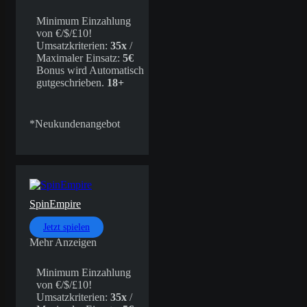
Minimum Einzahlung
von €/$/£10!
Umsatzkriterien:
35x
/
Maximaler Einsatz:
5€
Bonus wird Automatisch
gutgeschrieben.
18+
*Neukundenangebot
SpinEmpire
Jetzt spielen
Mehr Anzeigen
Minimum Einzahlung
von €/$/£10!
Umsatzkriterien:
35x
/