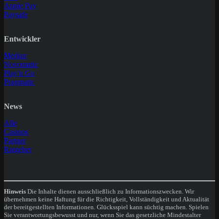
Apple Pay
Paysafe
Entwickler
Merkur
Novomatic
Play'n Go
Pragmatic
News
Alle
Casinos
Partner
Ratgeber
Hinweis
Die Inhalte dienen ausschließlich zu Informationszwecken. Wir
übernehmen keine Haftung für die Richtigkeit, Vollständigkeit und Aktualität
der bereitgestellten Informationen. Glücksspiel kann süchtig machen. Spielen
Sie verantwortungsbewusst und nur, wenn Sie das gesetzliche Mindestalter