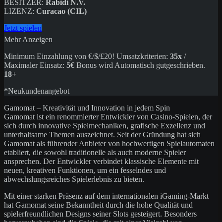
BESITZER:
Rabidi N.V.
LIZENZ:
Curacao (CIL)
Jetzt spielen
Mehr Anzeigen
Minimum Einzahlung von €/$/£20! Umsatzkriterien:
35x
/
Maximaler Einsatz:
5€
Bonus wird Automatisch gutgeschrieben.
18+
*Neukundenangebot
Gamomat – Kreativität und Innovation in jedem Spin
Gamomat ist ein renommierter Entwickler von Casino-Spielen, der
sich durch innovative Spielmechaniken, grafische Exzellenz und
unterhaltsame Themen auszeichnet. Seit der Gründung hat sich
Gamomat als führender Anbieter von hochwertigen Spielautomaten
etabliert, die sowohl traditionelle als auch moderne Spieler
ansprechen. Der Entwickler verbindet klassische Elemente mit
neuen, kreativen Funktionen, um ein fesselndes und
abwechslungsreiches Spielerlebnis zu bieten.
Mit einer starken Präsenz auf dem internationalen iGaming-Markt
hat Gamomat seine Bekanntheit durch die hohe Qualität und
spielerfreundlichen Designs seiner Slots gesteigert. Besonders