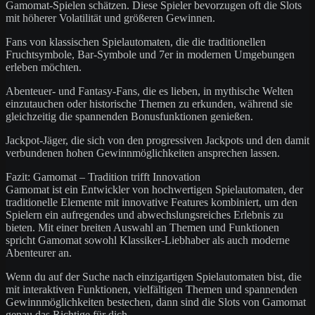
Gamomat-Spielen schätzen. Diese Spieler bevorzugen oft die Slots
mit höherer Volatilität und größeren Gewinnen.
Fans von klassischen Spielautomaten, die die traditionellen
Fruchtsymbole, Bar-Symbole und 7er in modernen Umgebungen
erleben möchten.
Abenteuer- und Fantasy-Fans, die es lieben, in mythische Welten
einzutauchen oder historische Themen zu erkunden, während sie
gleichzeitig die spannenden Bonusfunktionen genießen.
Jackpot-Jäger, die sich von den progressiven Jackpots und den damit
verbundenen hohen Gewinnmöglichkeiten ansprechen lassen.
Fazit: Gamomat – Tradition trifft Innovation
Gamomat ist ein Entwickler von hochwertigen Spielautomaten, der
traditionelle Elemente mit innovative Features kombiniert, um den
Spielern ein aufregendes und abwechslungsreiches Erlebnis zu
bieten. Mit einer breiten Auswahl an Themen und Funktionen
spricht Gamomat sowohl Klassiker-Liebhaber als auch moderne
Abenteurer an.
Wenn du auf der Suche nach einzigartigen Spielautomaten bist, die
mit interaktiven Funktionen, vielfältigen Themen und spannenden
Gewinnmöglichkeiten bestechen, dann sind die Slots von Gamomat
genau das Richtige für dich.