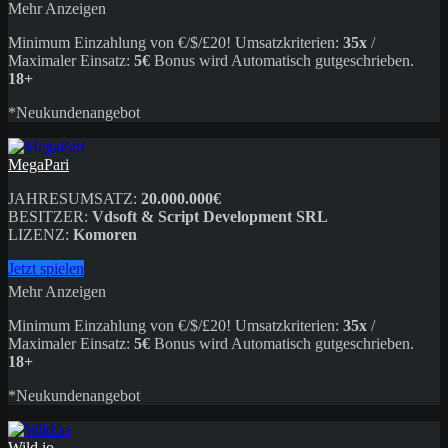
Mehr Anzeigen
Minimum Einzahlung von €/$/£20! Umsatzkriterien:
35x
/
Maximaler Einsatz:
5€
Bonus wird Automatisch gutgeschrieben.
18+
*Neukundenangebot
MegaPari
JAHRESUMSATZ:
20.000.000€
BESITZER:
Vdsoft & Script Development SRL
LIZENZ:
Komoren
Jetzt spielen
Mehr Anzeigen
Minimum Einzahlung von €/$/£20! Umsatzkriterien:
35x
/
Maximaler Einsatz:
5€
Bonus wird Automatisch gutgeschrieben.
18+
*Neukundenangebot
Wild.io