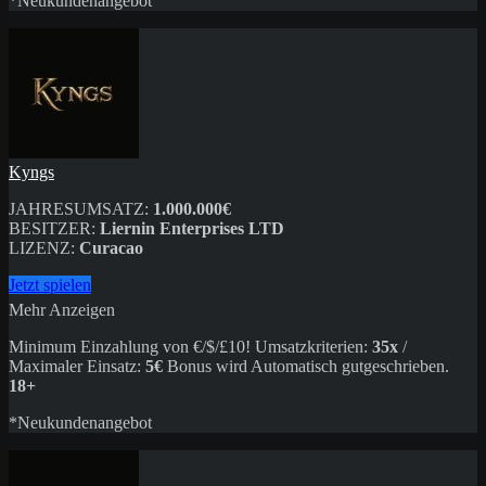
*Neukundenangebot
Kyngs
JAHRESUMSATZ:
1.000.000€
BESITZER:
Liernin Enterprises LTD
LIZENZ:
Curacao
Jetzt spielen
Mehr Anzeigen
Minimum Einzahlung von €/$/£10! Umsatzkriterien:
35x
/
Maximaler Einsatz:
5€
Bonus wird Automatisch gutgeschrieben.
18+
*Neukundenangebot