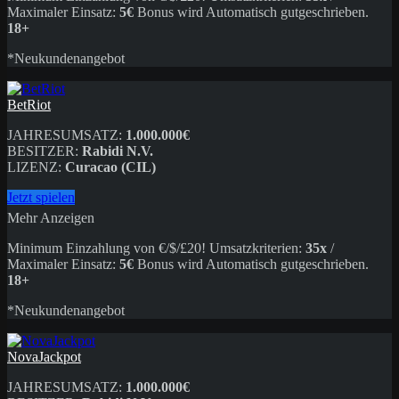
Maximaler Einsatz:
5€
Bonus wird Automatisch gutgeschrieben.
18+
*Neukundenangebot
BetRiot
JAHRESUMSATZ:
1.000.000€
BESITZER:
Rabidi N.V.
LIZENZ:
Curacao (CIL)
Jetzt spielen
Mehr Anzeigen
Minimum Einzahlung von €/$/£20! Umsatzkriterien:
35x
/
Maximaler Einsatz:
5€
Bonus wird Automatisch gutgeschrieben.
18+
*Neukundenangebot
NovaJackpot
JAHRESUMSATZ:
1.000.000€