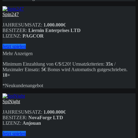
Spin247
JAHRESUMSATZ:
1.000.000€
BESITZER:
Liernin Enterprises LTD
LIZENZ:
PAGCOR
Jetzt spielen
Mehr Anzeigen
Minimum Einzahlung von €/$/£20! Umsatzkriterien:
35x
/
Maximaler Einsatz:
5€
Bonus wird Automatisch gutgeschrieben.
18+
*Neukundenangebot
SpiNight
JAHRESUMSATZ:
1.000.000€
BESITZER:
NovaForge LTD
LIZENZ:
Anjouan
Jetzt spielen