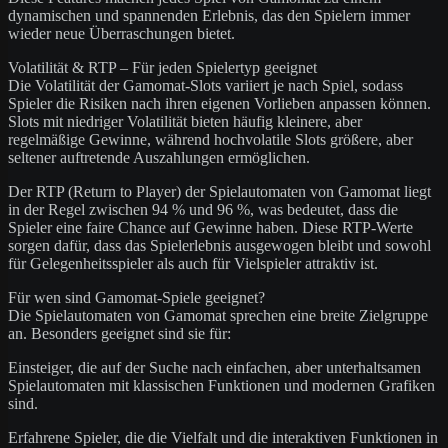
dynamischen und spannenden Erlebnis, das den Spielern immer
wieder neue Überraschungen bietet.
Volatilität & RTP – Für jeden Spielertyp geeignet
Die Volatilität der Gamomat-Slots variiert je nach Spiel, sodass
Spieler die Risiken nach ihren eigenen Vorlieben anpassen können.
Slots mit niedriger Volatilität bieten häufig kleinere, aber
regelmäßige Gewinne, während hochvolatile Slots größere, aber
seltener auftretende Auszahlungen ermöglichen.
Der RTP (Return to Player) der Spielautomaten von Gamomat liegt
in der Regel zwischen 94 % und 96 %, was bedeutet, dass die
Spieler eine faire Chance auf Gewinne haben. Diese RTP-Werte
sorgen dafür, dass das Spielerlebnis ausgewogen bleibt und sowohl
für Gelegenheitsspieler als auch für Vielspieler attraktiv ist.
Für wen sind Gamomat-Spiele geeignet?
Die Spielautomaten von Gamomat sprechen eine breite Zielgruppe
an. Besonders geeignet sind sie für:
Einsteiger, die auf der Suche nach einfachen, aber unterhaltsamen
Spielautomaten mit klassischen Funktionen und modernen Grafiken
sind.
Erfahrene Spieler, die die Vielfalt und die interaktiven Funktionen in