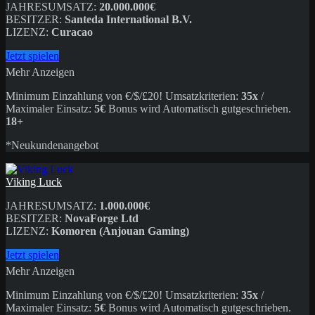
JAHRESUMSATZ:
20.000.000€
BESITZER:
Santeda International B.V.
LIZENZ:
Curacao
Jetzt spielen
Mehr Anzeigen
Minimum Einzahlung von €/$/£20! Umsatzkriterien:
35x
/
Maximaler Einsatz:
5€
Bonus wird Automatisch gutgeschrieben.
18+
*Neukundenangebot
Viking Luck
JAHRESUMSATZ:
1.000.000€
BESITZER:
NovaForge Ltd
LIZENZ:
Komoren (Anjouan Gaming)
Jetzt spielen
Mehr Anzeigen
Minimum Einzahlung von €/$/£20! Umsatzkriterien:
35x
/
Maximaler Einsatz:
5€
Bonus wird Automatisch gutgeschrieben.