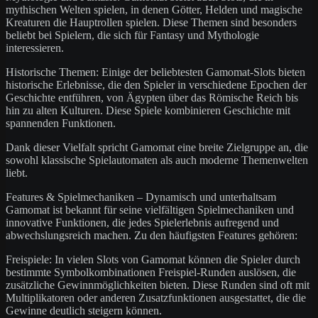
mythischen Welten spielen, in denen Götter, Helden und magische
Kreaturen die Hauptrollen spielen. Diese Themen sind besonders
beliebt bei Spielern, die sich für Fantasy und Mythologie
interessieren.
Historische Themen: Einige der beliebtesten Gamomat-Slots bieten
historische Erlebnisse, die den Spieler in verschiedene Epochen der
Geschichte entführen, von Ägypten über das Römische Reich bis
hin zu alten Kulturen. Diese Spiele kombinieren Geschichte mit
spannenden Funktionen.
Dank dieser Vielfalt spricht Gamomat eine breite Zielgruppe an, die
sowohl klassische Spielautomaten als auch moderne Themenwelten
liebt.
Features & Spielmechaniken – Dynamisch und unterhaltsam
Gamomat ist bekannt für seine vielfältigen Spielmechaniken und
innovative Funktionen, die jedes Spielerlebnis aufregend und
abwechslungsreich machen. Zu den häufigsten Features gehören:
Freispiele: In vielen Slots von Gamomat können die Spieler durch
bestimmte Symbolkombinationen Freispiel-Runden auslösen, die
zusätzliche Gewinnmöglichkeiten bieten. Diese Runden sind oft mit
Multiplikatoren oder anderen Zusatzfunktionen ausgestattet, die die
Gewinne deutlich steigern können.