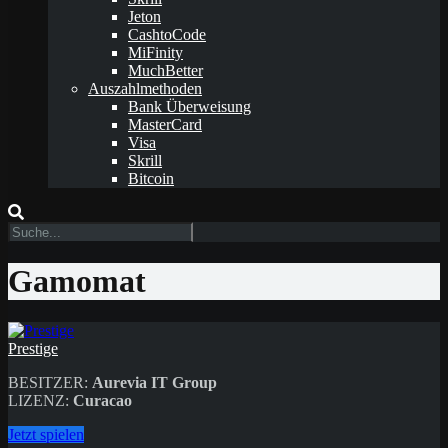
Jeton
CashtoCode
MiFinity
MuchBetter
Auszahlmethoden
Bank Überweisung
MasterCard
Visa
Skrill
Bitcoin
Gamomat
Prestige
BESITZER:
Aurevia IT Group
LIZENZ:
Curacao
Jetzt spielen