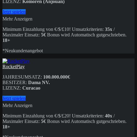
LIZENZ:
Komoren (Anjouan)
Jetzt spielen
Mehr Anzeigen
Minimum Einzahlung von €/$/£10! Umsatzkriterien:
35x
/
Maximaler Einsatz:
5€
Bonus wird Automatisch gutgeschrieben.
18+
*Neukundenangebot
RocketPlay
JAHRESUMSATZ:
100.000.000€
BESITZER:
Dama NV.
LIZENZ:
Curacao
Jetzt spielen
Mehr Anzeigen
Minimum Einzahlung von €/$/£20! Umsatzkriterien:
40x
/
Maximaler Einsatz:
5€
Bonus wird Automatisch gutgeschrieben.
18+