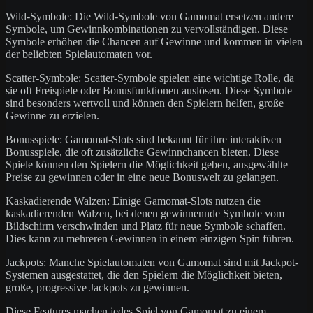
Wild-Symbole: Die Wild-Symbole von Gamomat ersetzen andere
Symbole, um Gewinnkombinationen zu vervollständigen. Diese
Symbole erhöhen die Chancen auf Gewinne und kommen in vielen
der beliebten Spielautomaten vor.
Scatter-Symbole: Scatter-Symbole spielen eine wichtige Rolle, da
sie oft Freispiele oder Bonusfunktionen auslösen. Diese Symbole
sind besonders wertvoll und können den Spielern helfen, große
Gewinne zu erzielen.
Bonusspiele: Gamomat-Slots sind bekannt für ihre interaktiven
Bonusspiele, die oft zusätzliche Gewinnchancen bieten. Diese
Spiele können den Spielern die Möglichkeit geben, ausgewählte
Preise zu gewinnen oder in eine neue Bonuswelt zu gelangen.
Kaskadierende Walzen: Einige Gamomat-Slots nutzen die
kaskadierenden Walzen, bei denen gewinnennde Symbole vom
Bildschirm verschwinden und Platz für neue Symbole schaffen.
Dies kann zu mehreren Gewinnen in einem einzigen Spin führen.
Jackpots: Manche Spielautomaten von Gamomat sind mit Jackpot-
Systemen ausgestattet, die den Spielern die Möglichkeit bieten,
große, progressive Jackpots zu gewinnen.
Diese Features machen jedes Spiel von Gamomat zu einem