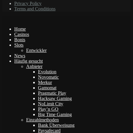
Privacy Policy
Terms and Conditions
Home
Casinos
Bonis
Slots
Entwickler
News
Häufig gesucht
Anbieter
Evolution
Novomatic
Merkur
Gamomat
Pragmatic Play
Hacksaw Gaming
NoLimit City
Play’n GO
Big Time Gaming
Einzahlmethoden
Bank Überweisung
Paysafecard