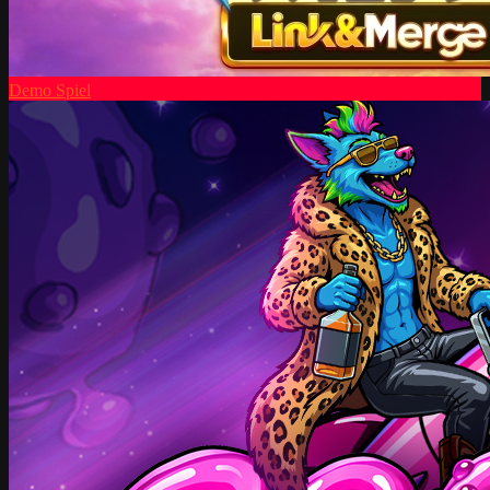
Demo Spiel