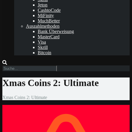
Jeton
CashtoCode
MiFinity
MuchBetter
Auszahlmethoden
Bank Überweisung
MasterCard
Visa
Skrill
Bitcoin
Xmas Coins 2: Ultimate
Xmas Coins 2: Ultimate