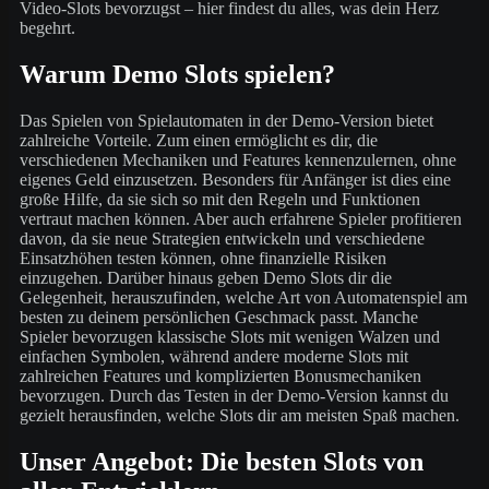
Video-Slots bevorzugst – hier findest du alles, was dein Herz
begehrt.
Warum Demo Slots spielen?
Das Spielen von Spielautomaten in der Demo-Version bietet
zahlreiche Vorteile. Zum einen ermöglicht es dir, die
verschiedenen Mechaniken und Features kennenzulernen, ohne
eigenes Geld einzusetzen. Besonders für Anfänger ist dies eine
große Hilfe, da sie sich so mit den Regeln und Funktionen
vertraut machen können. Aber auch erfahrene Spieler profitieren
davon, da sie neue Strategien entwickeln und verschiedene
Einsatzhöhen testen können, ohne finanzielle Risiken
einzugehen. Darüber hinaus geben Demo Slots dir die
Gelegenheit, herauszufinden, welche Art von Automatenspiel am
besten zu deinem persönlichen Geschmack passt. Manche
Spieler bevorzugen klassische Slots mit wenigen Walzen und
einfachen Symbolen, während andere moderne Slots mit
zahlreichen Features und komplizierten Bonusmechaniken
bevorzugen. Durch das Testen in der Demo-Version kannst du
gezielt herausfinden, welche Slots dir am meisten Spaß machen.
Unser Angebot: Die besten Slots von