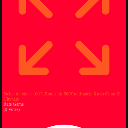
Sicher dir einen 100% Bonus bis 500€ und spiele Xmas Coins 2:
Ultimate
Rate Game
(
0
Votes)