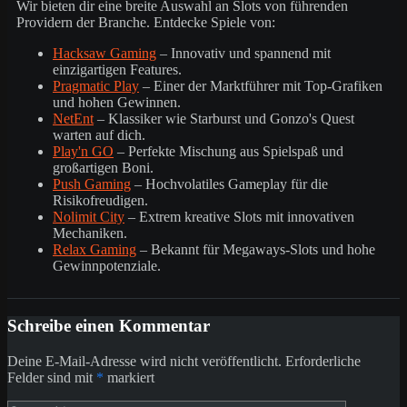
Wir bieten dir eine breite Auswahl an Slots von führenden
Providern der Branche. Entdecke Spiele von:
Hacksaw Gaming
– Innovativ und spannend mit
einzigartigen Features.
Pragmatic Play
– Einer der Marktführer mit Top-Grafiken
und hohen Gewinnen.
NetEnt
– Klassiker wie Starburst und Gonzo's Quest
warten auf dich.
Play'n GO
– Perfekte Mischung aus Spielspaß und
großartigen Boni.
Push Gaming
– Hochvolatiles Gameplay für die
Risikofreudigen.
Nolimit City
– Extrem kreative Slots mit innovativen
Mechaniken.
Relax Gaming
– Bekannt für Megaways-Slots und hohe
Gewinnpotenziale.
Schreibe einen Kommentar
Deine E-Mail-Adresse wird nicht veröffentlicht.
Erforderliche
Felder sind mit
*
markiert