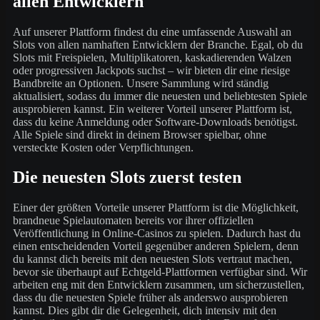
allen Entwicklern
Auf unserer Plattform findest du eine umfassende Auswahl an
Slots von allen namhaften Entwicklern der Branche. Egal, ob du
Slots mit Freispielen, Multiplikatoren, kaskadierenden Walzen
oder progressiven Jackpots suchst – wir bieten dir eine riesige
Bandbreite an Optionen. Unsere Sammlung wird ständig
aktualisiert, sodass du immer die neuesten und beliebtesten Spiele
ausprobieren kannst. Ein weiterer Vorteil unserer Plattform ist,
dass du keine Anmeldung oder Software-Downloads benötigst.
Alle Spiele sind direkt in deinem Browser spielbar, ohne
versteckte Kosten oder Verpflichtungen.
Die neuesten Slots zuerst testen
Einer der größten Vorteile unserer Plattform ist die Möglichkeit,
brandneue Spielautomaten bereits vor ihrer offiziellen
Veröffentlichung in Online-Casinos zu spielen. Dadurch hast du
einen entscheidenden Vorteil gegenüber anderen Spielern, denn
du kannst dich bereits mit den neuesten Slots vertraut machen,
bevor sie überhaupt auf Echtgeld-Plattformen verfügbar sind. Wir
arbeiten eng mit den Entwicklern zusammen, um sicherzustellen,
dass du die neuesten Spiele früher als anderswo ausprobieren
kannst. Dies gibt dir die Gelegenheit, dich intensiv mit den