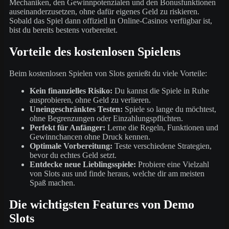
Mechaniken, den Gewinnpotenzialen und den Bonusfunktionen
auseinanderzusetzen, ohne dafür eigenes Geld zu riskieren.
Sobald das Spiel dann offiziell in Online-Casinos verfügbar ist,
bist du bereits bestens vorbereitet.
Vorteile des kostenlosen Spielens
Beim kostenlosen Spielen von Slots genießt du viele Vorteile:
Kein finanzielles Risiko:
Du kannst die Spiele in Ruhe
ausprobieren, ohne Geld zu verlieren.
Uneingeschränktes Testen:
Spiele so lange du möchtest,
ohne Begrenzungen oder Einzahlungspflichten.
Perfekt für Anfänger:
Lerne die Regeln, Funktionen und
Gewinnchancen ohne Druck kennen.
Optimale Vorbereitung:
Teste verschiedene Strategien,
bevor du echtes Geld setzt.
Entdecke neue Lieblingsspiele:
Probiere eine Vielzahl
von Slots aus und finde heraus, welche dir am meisten
Spaß machen.
Die wichtigsten Features von Demo
Slots