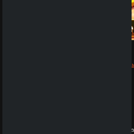
Jens
zu
CryptoRush
200% bis
zu 2.500€
Silizi
zu
CryptoRush
200% bis
Demo Spiel
zu 2.500€
Robert99
zu
CryptoRush
200% bis
zu 2.500€
News
SpinEmpire Casino
Review
8. Januar 2026
SpinBetter Casino
Review
22. Dezember
2025
Wyns Casino Revie