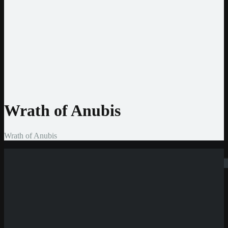
Jeton
CashtoCode
MiFinity
MuchBetter
Auszahlmethoden
Bank Überweisung
MasterCard
Visa
Skrill
Bitcoin
Wrath of Anubis
Wrath of Anubis
Suchen
Neue Casinos