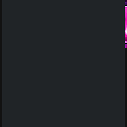
Demo Spiel
Willkommen auf unserer Plattform für Demo
Slots! Hier hast du die einzigartige Möglichkeit,
eine riesige Auswahl an Spielautomaten
kostenlos und ohne Risiko zu testen. Unsere
Seite bietet dir den Vorteil, die neuesten Slots
oft bis zu zwei Wochen vor ihrer offiziellen
Veröffentlichung in Online-Casinos
ausprobieren zu können. Das bedeutet, dass du
früher als andere Spieler die innovativen
Funktionen, spannenden Bonusspiele und
atemberaubenden Designs der neuesten Titel
erkunden kannst. Egal, ob du klassische