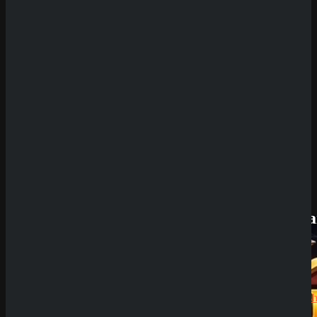
Review
SpinBetter
Casino
Echtgeldmodus
Review
Demoversion
Wyns
Casino
Having issues with
Will it Ring? Deal Breaker
?
Review
QuickWin
Casino
Review
Betista
Casino
Review
Submit
Sicher dir einen 100% Bonus bis 500€ und spiele
Neueste
Will it Ring? Deal Breaker
Try Our Featured Games
Kommenta
Alex
zu
Dazard
rami
zu
CryptoRus