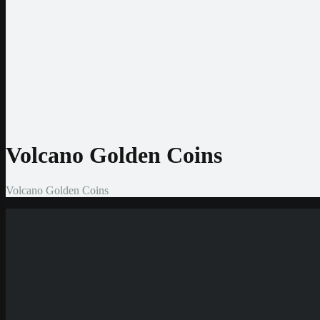
Aus
Volcano Golden Coins
Volcano Golden Coins