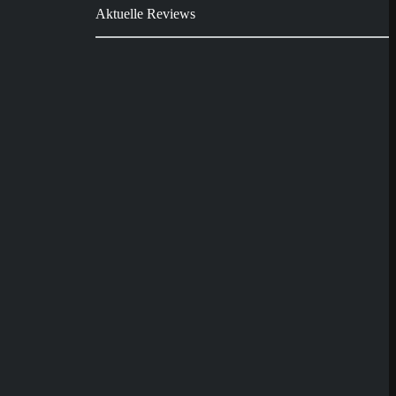
Aktuelle Reviews