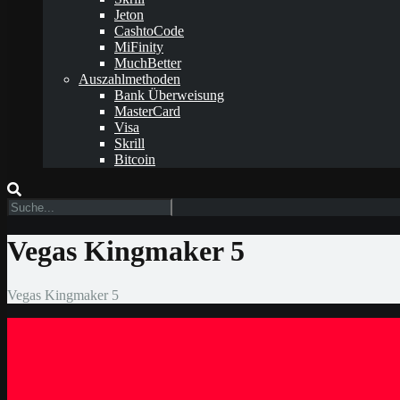
Jeton
CashtoCode
MiFinity
MuchBetter
Auszahlmethoden
Bank Überweisung
MasterCard
Visa
Skrill
Bitcoin
Vegas Kingmaker 5
Vegas Kingmaker 5