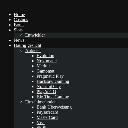
Home
Casinos
Bonis
Slots
Entwickler
News
Häufig gesucht
Anbieter
Evolution
Novomatic
Merkur
Gamomat
Pragmatic Play
Hacksaw Gaming
NoLimit City
Play’n GO
Big Time Gaming
Einzahlmethoden
Bank Überweisung
Paysafecard
MasterCard
Visa
Skrill