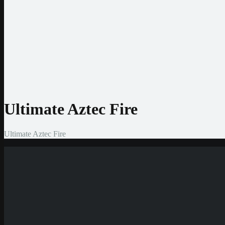
Aus
Ultimate Aztec Fire
Ultimate Aztec Fire