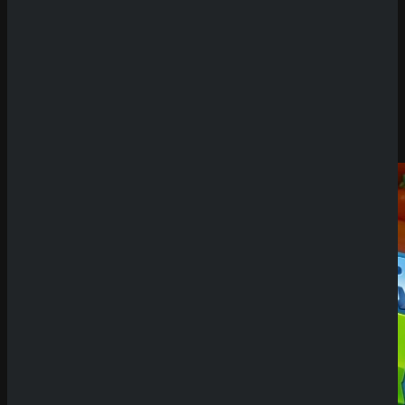
Demo Spiel