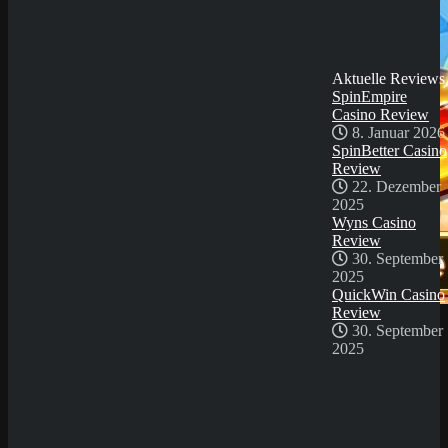
QuickWin Casino
Review
30. September
2025
Aktuelle Reviews
SpinEmpire
Casino Review
8. Januar 2026
SpinBetter Casino
Review
22. Dezember
2025
Wyns Casino
Review
30. September
2025
QuickWin Casino
Review
Demo Spiel
30. September
2025