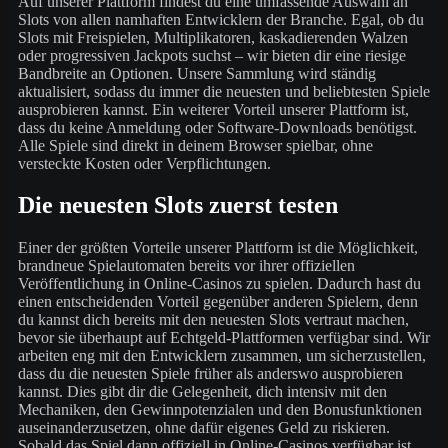
Auf unserer Plattform findest du eine umfassende Auswahl an
Slots von allen namhaften Entwicklern der Branche. Egal, ob du
Slots mit Freispielen, Multiplikatoren, kaskadierenden Walzen
oder progressiven Jackpots suchst – wir bieten dir eine riesige
Bandbreite an Optionen. Unsere Sammlung wird ständig
aktualisiert, sodass du immer die neuesten und beliebtesten Spiele
ausprobieren kannst. Ein weiterer Vorteil unserer Plattform ist,
dass du keine Anmeldung oder Software-Downloads benötigst.
Alle Spiele sind direkt in deinem Browser spielbar, ohne
versteckte Kosten oder Verpflichtungen.
Die neuesten Slots zuerst testen
Einer der größten Vorteile unserer Plattform ist die Möglichkeit,
brandneue Spielautomaten bereits vor ihrer offiziellen
Veröffentlichung in Online-Casinos zu spielen. Dadurch hast du
einen entscheidenden Vorteil gegenüber anderen Spielern, denn
du kannst dich bereits mit den neuesten Slots vertraut machen,
bevor sie überhaupt auf Echtgeld-Plattformen verfügbar sind. Wir
arbeiten eng mit den Entwicklern zusammen, um sicherzustellen,
dass du die neuesten Spiele früher als anderswo ausprobieren
kannst. Dies gibt dir die Gelegenheit, dich intensiv mit den
Mechaniken, den Gewinnpotenzialen und den Bonusfunktionen
auseinanderzusetzen, ohne dafür eigenes Geld zu riskieren.
Sobald das Spiel dann offiziell in Online-Casinos verfügbar ist,