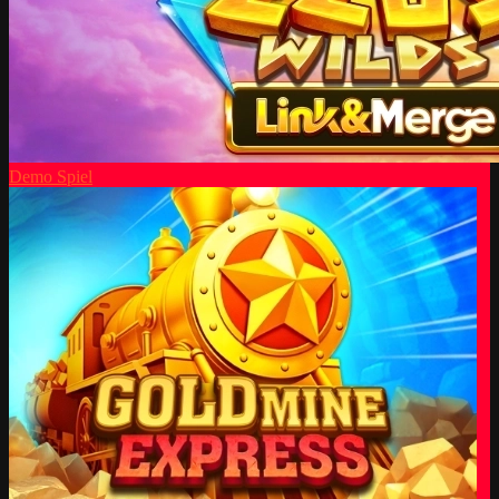
Demo Spiel