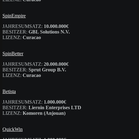
SpinEmpire
JAHRESUMSATZ:
10.000.000€
BESITZER:
GBL Solutions N.V.
LIZENZ:
Curacao
SpinBetter
JAHRESUMSATZ:
20.000.000€
BESITZER:
Sprut Group B.V.
LIZENZ:
Curacao
Betista
JAHRESUMSATZ:
1.000.000€
BESITZER:
Liernin Enterprises LTD
LIZENZ:
Komoren (Anjouan)
QuickWin