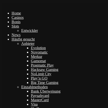
Home
Casinos
Bonis
Slots
Entwickler
News
Häufig gesucht
Anbieter
Evolution
Novomatic
Merkur
Gamomat
Pragmatic Play
Hacksaw Gaming
NoLimit City
Play’n GO
Big Time Gaming
Einzahlmethoden
Bank Überweisung
Paysafecard
MasterCard
Visa