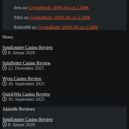
Jens
zu
CryptoRush: 200% bis zu 2.500€
Silizi
zu
CryptoRush: 200% bis zu 2.500€
Robert99
zu
CryptoRush: 200% bis zu 2.500€
News
SpinEmpire Casino Review
8. Januar 2026
SpinBetter Casino Review
22. Dezember 2025
Wyns Casino Review
30. September 2025
QuickWin Casino Review
30. September 2025
Aktuelle Reviews
SpinEmpire Casino Review
8. Januar 2026