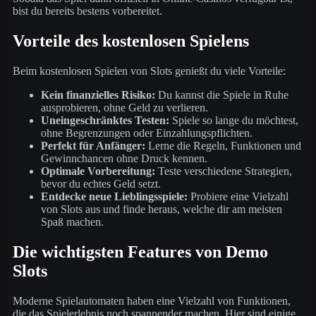
bist du bereits bestens vorbereitet.
Vorteile des kostenlosen Spielens
Beim kostenlosen Spielen von Slots genießt du viele Vorteile:
Kein finanzielles Risiko:
Du kannst die Spiele in Ruhe
ausprobieren, ohne Geld zu verlieren.
Uneingeschränktes Testen:
Spiele so lange du möchtest,
ohne Begrenzungen oder Einzahlungspflichten.
Perfekt für Anfänger:
Lerne die Regeln, Funktionen und
Gewinnchancen ohne Druck kennen.
Optimale Vorbereitung:
Teste verschiedene Strategien,
bevor du echtes Geld setzt.
Entdecke neue Lieblingsspiele:
Probiere eine Vielzahl
von Slots aus und finde heraus, welche dir am meisten
Spaß machen.
Die wichtigsten Features von Demo
Slots
Moderne Spielautomaten haben eine Vielzahl von Funktionen,
die das Spielerlebnis noch spannender machen. Hier sind einige