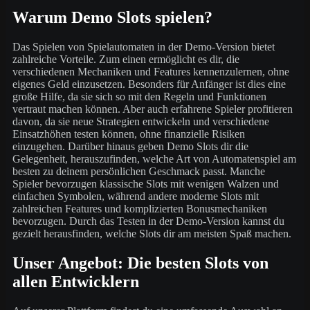
Warum Demo Slots spielen?
Das Spielen von Spielautomaten in der Demo-Version bietet
zahlreiche Vorteile. Zum einen ermöglicht es dir, die
verschiedenen Mechaniken und Features kennenzulernen, ohne
eigenes Geld einzusetzen. Besonders für Anfänger ist dies eine
große Hilfe, da sie sich so mit den Regeln und Funktionen
vertraut machen können. Aber auch erfahrene Spieler profitieren
davon, da sie neue Strategien entwickeln und verschiedene
Einsatzhöhen testen können, ohne finanzielle Risiken
einzugehen. Darüber hinaus geben Demo Slots dir die
Gelegenheit, herauszufinden, welche Art von Automatenspiel am
besten zu deinem persönlichen Geschmack passt. Manche
Spieler bevorzugen klassische Slots mit wenigen Walzen und
einfachen Symbolen, während andere moderne Slots mit
zahlreichen Features und komplizierten Bonusmechaniken
bevorzugen. Durch das Testen in der Demo-Version kannst du
gezielt herausfinden, welche Slots dir am meisten Spaß machen.
Unser Angebot: Die besten Slots von
allen Entwicklern