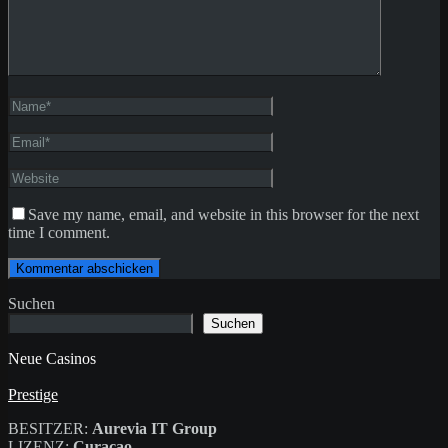
Save my name, email, and website in this browser for the next
time I comment.
Suchen
Suchen
Neue Casinos
Prestige
BESITZER:
Aurevia IT Group
LIZENZ:
Curacao