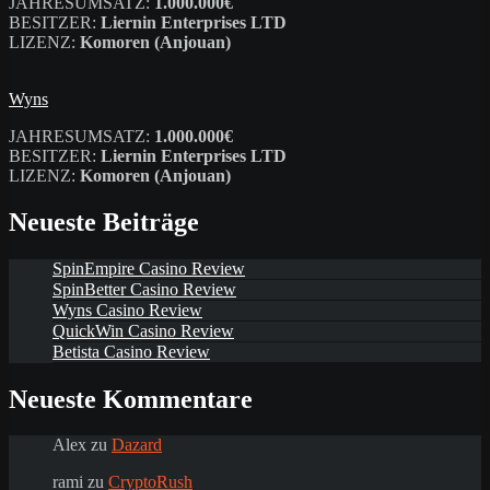
JAHRESUMSATZ:
1.000.000€
BESITZER:
Liernin Enterprises LTD
LIZENZ:
Komoren (Anjouan)
Wyns
JAHRESUMSATZ:
1.000.000€
BESITZER:
Liernin Enterprises LTD
LIZENZ:
Komoren (Anjouan)
Neueste Beiträge
SpinEmpire Casino Review
SpinBetter Casino Review
Wyns Casino Review
QuickWin Casino Review
Betista Casino Review
Neueste Kommentare
Alex
zu
Dazard
rami
zu
CryptoRush