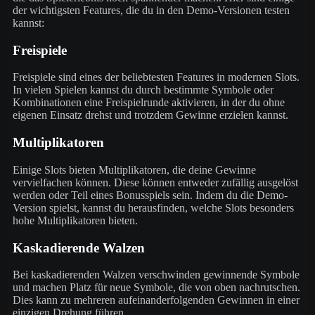
der wichtigsten Features, die du in den Demo-Versionen testen
kannst:
Freispiele
Freispiele sind eines der beliebtesten Features in modernen Slots.
In vielen Spielen kannst du durch bestimmte Symbole oder
Kombinationen eine Freispielrunde aktivieren, in der du ohne
eigenen Einsatz drehst und trotzdem Gewinne erzielen kannst.
Multiplikatoren
Einige Slots bieten Multiplikatoren, die deine Gewinne
vervielfachen können. Diese können entweder zufällig ausgelöst
werden oder Teil eines Bonusspiels sein. Indem du die Demo-
Version spielst, kannst du herausfinden, welche Slots besonders
hohe Multiplikatoren bieten.
Kaskadierende Walzen
Bei kaskadierenden Walzen verschwinden gewinnende Symbole
und machen Platz für neue Symbole, die von oben nachrutschen.
Dies kann zu mehreren aufeinanderfolgenden Gewinnen in einer
einzigen Drehung führen.