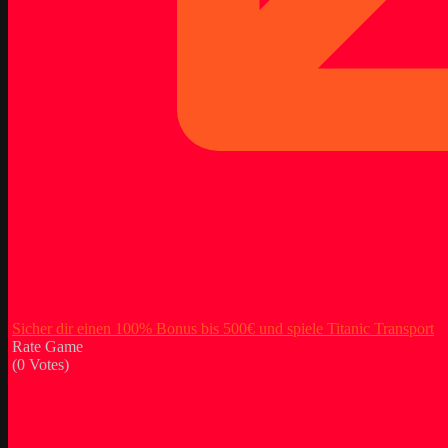
Sicher dir einen 100% Bonus bis 500€ und spiele Titanic Transport
Rate Game
(
0
Votes)