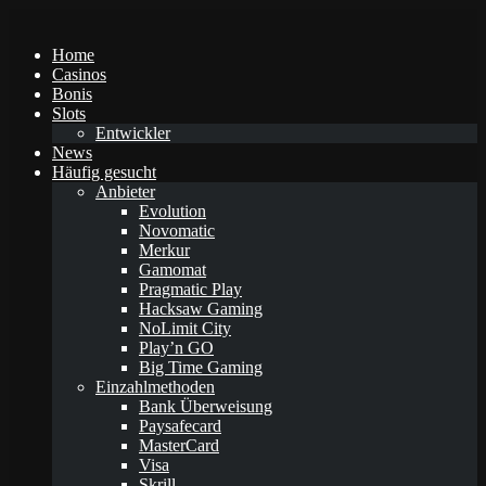
Home
Casinos
Bonis
Slots
Entwickler
News
Häufig gesucht
Anbieter
Evolution
Novomatic
Merkur
Gamomat
Pragmatic Play
Hacksaw Gaming
NoLimit City
Play’n GO
Big Time Gaming
Einzahlmethoden
Bank Überweisung
Paysafecard
MasterCard
Visa
Skrill