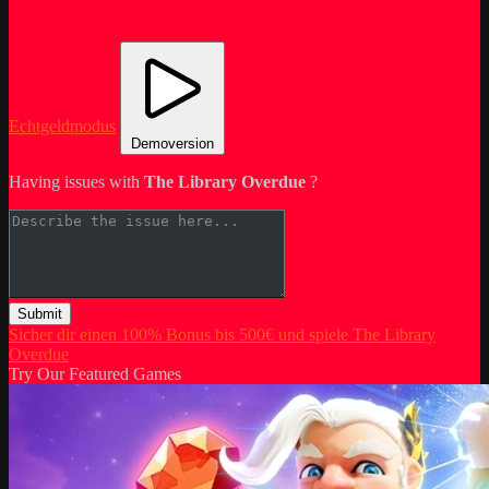
Echtgeldmodus
Demoversion
Having issues with
The Library Overdue
?
Submit
Sicher dir einen 100% Bonus bis 500€ und spiele The Library
Overdue
Try Our Featured Games