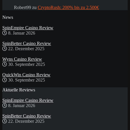
Robert99
zu
CryptoRush: 200% bis zu 2.500€
News
SpinEmpire Casino Review
8. Januar 2026
SpinBetter Casino Review
22. Dezember 2025
Wyns Casino Review
30. September 2025
QuickWin Casino Review
30. September 2025
Aktuelle Reviews
SpinEmpire Casino Review
8. Januar 2026
SpinBetter Casino Review
22. Dezember 2025