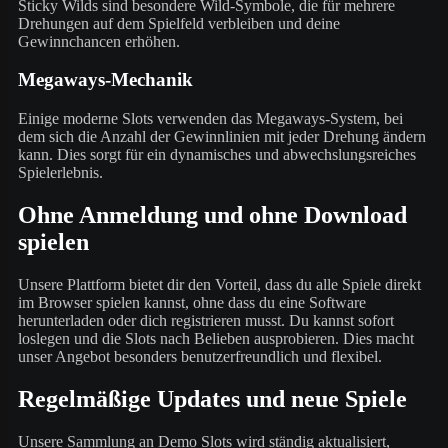
Sticky Wilds sind besondere Wild-Symbole, die für mehrere
Drehungen auf dem Spielfeld verbleiben und deine
Gewinnchancen erhöhen.
Megaways-Mechanik
Einige moderne Slots verwenden das Megaways-System, bei
dem sich die Anzahl der Gewinnlinien mit jeder Drehung ändern
kann. Dies sorgt für ein dynamisches und abwechslungsreiches
Spielerlebnis.
Ohne Anmeldung und ohne Download
spielen
Unsere Plattform bietet dir den Vorteil, dass du alle Spiele direkt
im Browser spielen kannst, ohne dass du eine Software
herunterladen oder dich registrieren musst. Du kannst sofort
loslegen und die Slots nach Belieben ausprobieren. Dies macht
unser Angebot besonders benutzerfreundlich und flexibel.
Regelmäßige Updates und neue Spiele
Unsere Sammlung an Demo Slots wird ständig aktualisiert,