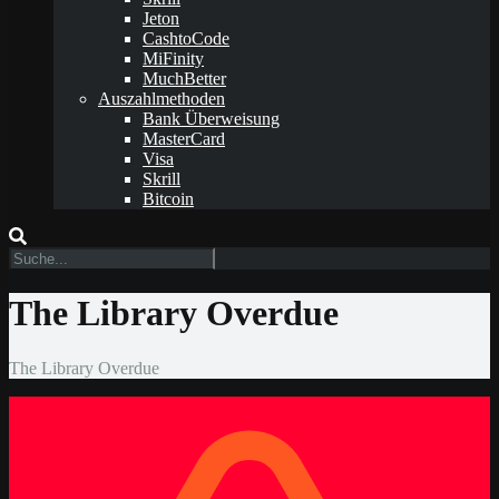
Jeton
CashtoCode
MiFinity
MuchBetter
Auszahlmethoden
Bank Überweisung
MasterCard
Visa
Skrill
Bitcoin
The Library Overdue
The Library Overdue