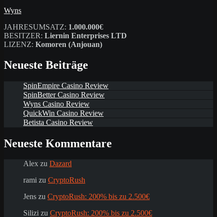
Wyns
JAHRESUMSATZ:
1.000.000€
BESITZER:
Liernin Enterprises LTD
LIZENZ:
Komoren (Anjouan)
Neueste Beiträge
SpinEmpire Casino Review
SpinBetter Casino Review
Wyns Casino Review
QuickWin Casino Review
Betista Casino Review
Neueste Kommentare
Alex
zu
Dazard
rami
zu
CryptoRush
Jens
zu
CryptoRush: 200% bis zu 2.500€
Silizi
zu
CryptoRush: 200% bis zu 2.500€