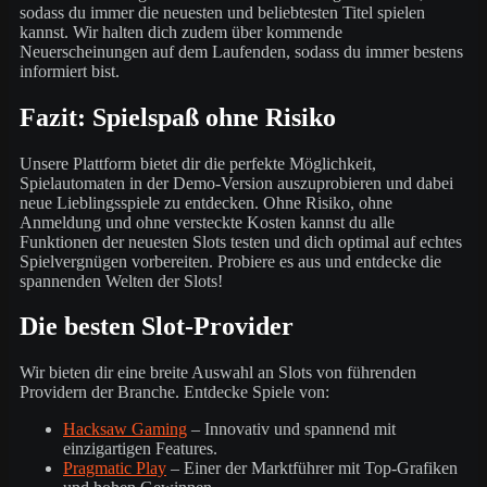
sodass du immer die neuesten und beliebtesten Titel spielen
kannst. Wir halten dich zudem über kommende
Neuerscheinungen auf dem Laufenden, sodass du immer bestens
informiert bist.
Fazit: Spielspaß ohne Risiko
Unsere Plattform bietet dir die perfekte Möglichkeit,
Spielautomaten in der Demo-Version auszuprobieren und dabei
neue Lieblingsspiele zu entdecken. Ohne Risiko, ohne
Anmeldung und ohne versteckte Kosten kannst du alle
Funktionen der neuesten Slots testen und dich optimal auf echtes
Spielvergnügen vorbereiten. Probiere es aus und entdecke die
spannenden Welten der Slots!
Die besten Slot-Provider
Wir bieten dir eine breite Auswahl an Slots von führenden
Providern der Branche. Entdecke Spiele von:
Hacksaw Gaming
– Innovativ und spannend mit
einzigartigen Features.
Pragmatic Play
– Einer der Marktführer mit Top-Grafiken