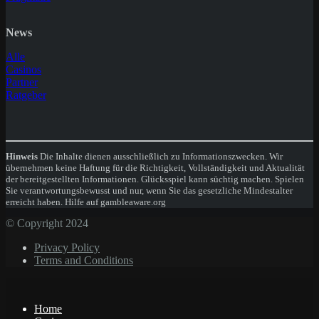
News
Alle
Casinos
Partner
Ratgeber
Hinweis
Die Inhalte dienen ausschließlich zu Informationszwecken. Wir
übernehmen keine Haftung für die Richtigkeit, Vollständigkeit und Aktualität
der bereitgestellten Informationen. Glücksspiel kann süchtig machen. Spielen
Sie verantwortungsbewusst und nur, wenn Sie das gesetzliche Mindestalter
erreicht haben. Hilfe auf gambleaware.org
© Copyright 2024
Privacy Policy
Terms and Conditions
Home