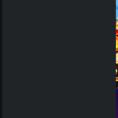
Demo Spiel