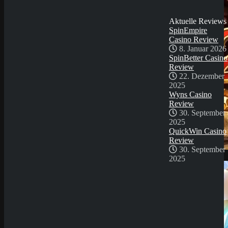
30. September
2025
Aktuelle Reviews
SpinEmpire
Casino Review
8. Januar 2026
SpinBetter Casino
Review
22. Dezember
2025
Wyns Casino
Review
30. September
2025
QuickWin Casino
Review
30. September
Demo Spiel
2025