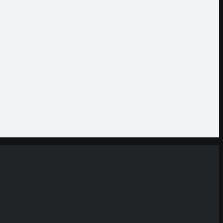
Suchen
Suchen
Neue Casinos
Prestige