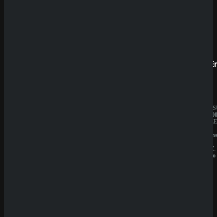
Prestige
SpinE
BESITZER:
JAHRES
Aurevia
10.000.0
IT
BESITZE
Group
GBL
LIZENZ:
Solution
Curacao
N.V.
LIZENZ:
Curacao