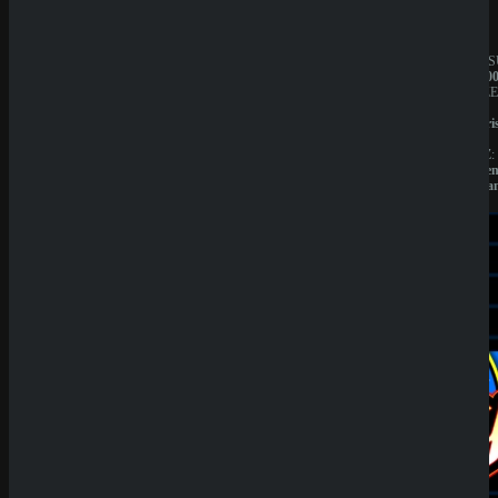
JAHRESUMSATZ:
JAHRES
1.000.000€
1.000.00
BESITZER:
BESITZE
Liernin
Liernin
Enterprises
Enterpri
LTD
LTD
LIZENZ:
LIZENZ:
Komoren
Komore
(Anjouan)
(Anjoua
Neueste
Beiträge
SpinEmpir
e Casino
Review
SpinBetter
Casino
Review