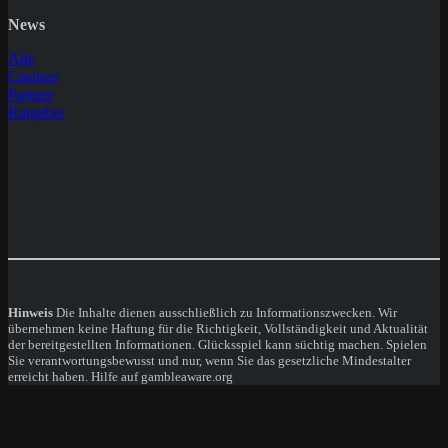
News
Alle
Casinos
Partner
Ratgeber
Hinweis
Die Inhalte dienen ausschließlich zu Informationszwecken. Wir
übernehmen keine Haftung für die Richtigkeit, Vollständigkeit und Aktualität
der bereitgestellten Informationen. Glücksspiel kann süchtig machen. Spielen
Sie verantwortungsbewusst und nur, wenn Sie das gesetzliche Mindestalter
erreicht haben. Hilfe auf gambleaware.org
© Copyright 2024