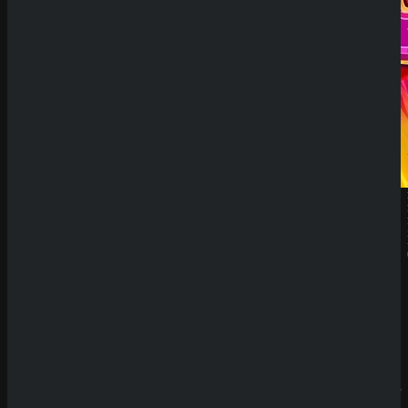
Neueste
Beiträge
SpinEmpir
e Casino