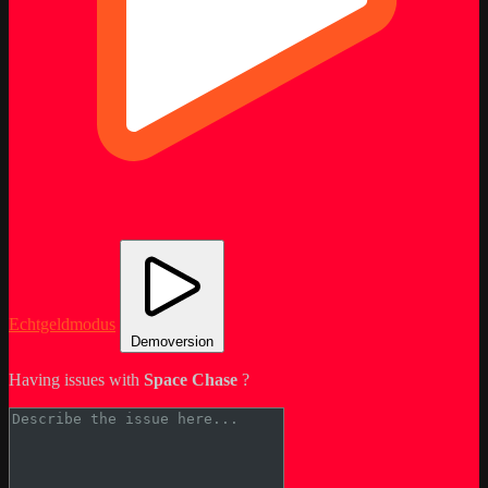
Echtgeldmodus
Demoversion
Having issues with
Space Chase
?