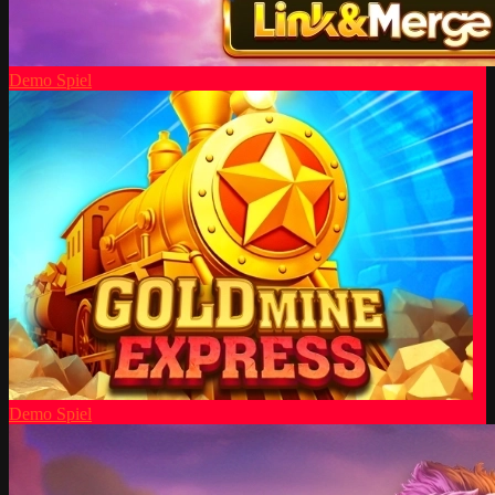
Demo Spiel
Demo Spiel