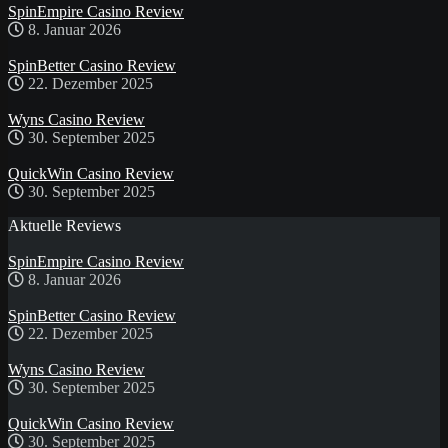
SpinEmpire Casino Review
8. Januar 2026
SpinBetter Casino Review
22. Dezember 2025
Wyns Casino Review
30. September 2025
QuickWin Casino Review
30. September 2025
Aktuelle Reviews
SpinEmpire Casino Review
8. Januar 2026
SpinBetter Casino Review
22. Dezember 2025
Wyns Casino Review
30. September 2025
QuickWin Casino Review
30. September 2025