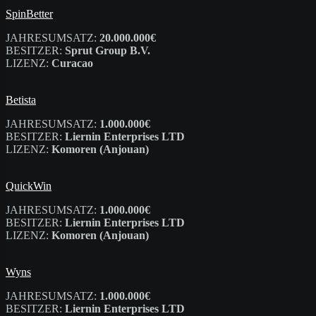
SpinBetter
JAHRESUMSATZ:
20.000.000€
BESITZER:
Sprut Group B.V.
LIZENZ:
Curacao
Betista
JAHRESUMSATZ:
1.000.000€
BESITZER:
Liernin Enterprises LTD
LIZENZ:
Komoren (Anjouan)
QuickWin
JAHRESUMSATZ:
1.000.000€
BESITZER:
Liernin Enterprises LTD
LIZENZ:
Komoren (Anjouan)
Wyns
JAHRESUMSATZ:
1.000.000€
BESITZER:
Liernin Enterprises LTD