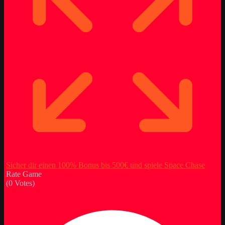
Sicher dir einen 100% Bonus bis 500€ und spiele Space Chase
Rate Game
(
0
Votes)