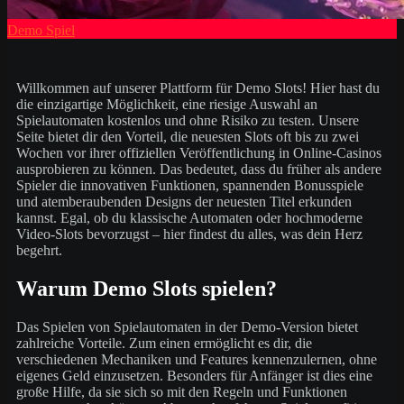
Demo Spiel
Willkommen auf unserer Plattform für Demo Slots! Hier hast du
die einzigartige Möglichkeit, eine riesige Auswahl an
Spielautomaten kostenlos und ohne Risiko zu testen. Unsere
Seite bietet dir den Vorteil, die neuesten Slots oft bis zu zwei
Wochen vor ihrer offiziellen Veröffentlichung in Online-Casinos
ausprobieren zu können. Das bedeutet, dass du früher als andere
Spieler die innovativen Funktionen, spannenden Bonusspiele
und atemberaubenden Designs der neuesten Titel erkunden
kannst. Egal, ob du klassische Automaten oder hochmoderne
Video-Slots bevorzugst – hier findest du alles, was dein Herz
begehrt.
Warum Demo Slots spielen?
Das Spielen von Spielautomaten in der Demo-Version bietet
zahlreiche Vorteile. Zum einen ermöglicht es dir, die
verschiedenen Mechaniken und Features kennenzulernen, ohne
eigenes Geld einzusetzen. Besonders für Anfänger ist dies eine
große Hilfe, da sie sich so mit den Regeln und Funktionen