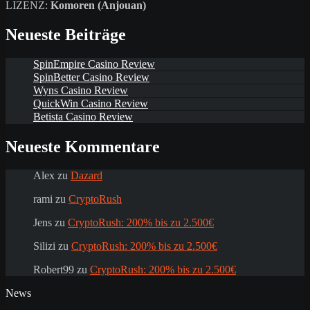
LIZENZ:
Komoren (Anjouan)
Neueste Beiträge
SpinEmpire Casino Review
SpinBetter Casino Review
Wyns Casino Review
QuickWin Casino Review
Betista Casino Review
Neueste Kommentare
Alex
zu
Dazard
rami
zu
CryptoRush
Jens
zu
CryptoRush: 200% bis zu 2.500€
Silizi
zu
CryptoRush: 200% bis zu 2.500€
Robert99
zu
CryptoRush: 200% bis zu 2.500€
News