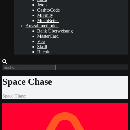
Jeton
CashtoCode
MiFinity
MuchBetter
Auszahlmethoden
Bank Überweisung
MasterCard
Visa
Skrill
Bitcoin
Space Chase
Space Chase