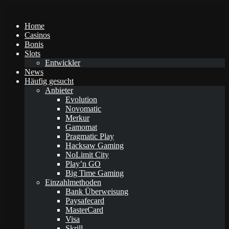
Home
Casinos
Bonis
Slots
Entwickler
News
Häufig gesucht
Anbieter
Evolution
Novomatic
Merkur
Gamomat
Pragmatic Play
Hacksaw Gaming
NoLimit City
Play’n GO
Big Time Gaming
Einzahlmethoden
Bank Überweisung
Paysafecard
MasterCard
Visa
Skrill