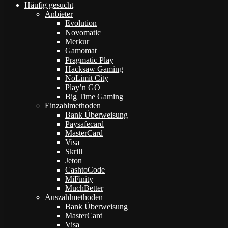
Häufig gesucht
Anbieter
Evolution
Novomatic
Merkur
Gamomat
Pragmatic Play
Hacksaw Gaming
NoLimit City
Play’n GO
Big Time Gaming
Einzahlmethoden
Bank Überweisung
Paysafecard
MasterCard
Visa
Skrill
Jeton
CashtoCode
MiFinity
MuchBetter
Auszahlmethoden
Bank Überweisung
MasterCard
Visa