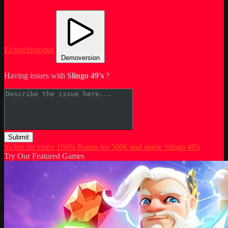
Echtgeldmodus
Demoversion
Having issues with
Slingo 49's
?
Submit
Sicher dir einen 100% Bonus bis 500€ und spiele Slingo 49's
Try Our Featured Games