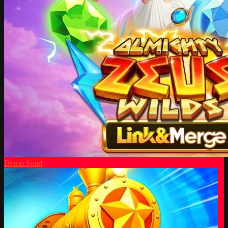
Demo Spiel