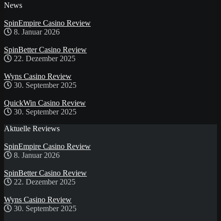
News
SpinEmpire Casino Review
8. Januar 2026
SpinBetter Casino Review
22. Dezember 2025
Wyns Casino Review
30. September 2025
QuickWin Casino Review
30. September 2025
Aktuelle Reviews
SpinEmpire Casino Review
8. Januar 2026
SpinBetter Casino Review
22. Dezember 2025
Wyns Casino Review
30. September 2025