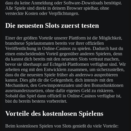
dass du keine Anmeldung oder Software-Downloads benötigst.
Alle Spiele sind direkt in deinem Browser spielbar, ohne
versteckte Kosten oder Verpflichtungen.
Die neuesten Slots zuerst testen
Einer der größten Vorteile unserer Plattform ist die Möglichkeit,
brandneue Spielautomaten bereits vor ihrer offiziellen
Veröffentlichung in Online-Casinos zu spielen. Dadurch hast du
einen entscheidenden Vorteil gegenüber anderen Spielern, denn
du kannst dich bereits mit den neuesten Slots vertraut machen,
bevor sie überhaupt auf Echtgeld-Plattformen verfügbar sind. Wir
arbeiten eng mit den Entwicklern zusammen, um sicherzustellen,
dass du die neuesten Spiele früher als anderswo ausprobieren
kannst. Dies gibt dir die Gelegenheit, dich intensiv mit den
Mechaniken, den Gewinnpotenzialen und den Bonusfunktionen
auseinanderzusetzen, ohne dafür eigenes Geld zu riskieren.
Sobald das Spiel dann offiziell in Online-Casinos verfügbar ist,
bist du bereits bestens vorbereitet.
Vorteile des kostenlosen Spielens
Beim kostenlosen Spielen von Slots genießt du viele Vorteile: