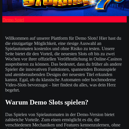
Demo Spiel
Willkommen auf unserer Plattform für Demo Slots! Hier hast du
die einzigartige Möglichkeit, eine riesige Auswahl an
Spielautomaten kostenlos und ohne Risiko zu testen. Unsere
Seite bietet dir den Vorteil, die neuesten Slots oft bis zu zwei
Wochen vor ihrer offiziellen Veröffentlichung in Online-Casinos
ausprobieren zu können. Das bedeutet, dass du früher als andere
Spieler die innovativen Funktionen, spannenden Bonusspiele
und atemberaubenden Designs der neuesten Titel erkunden
kannst. Egal, ob du klassische Automaten oder hochmoderne
Video-Slots bevorzugst – hier findest du alles, was dein Herz
begehrt.
Warum Demo Slots spielen?
Das Spielen von Spielautomaten in der Demo-Version bietet
zahlreiche Vorteile. Zum einen ermöglicht es dir, die
verschiedenen Mechaniken und Features kennenzulernen, ohne