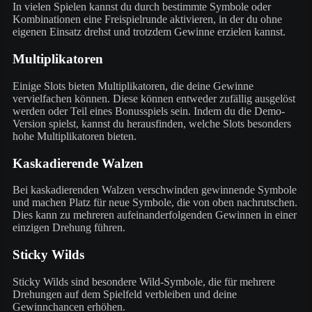
In vielen Spielen kannst du durch bestimmte Symbole oder
Kombinationen eine Freispielrunde aktivieren, in der du ohne
eigenen Einsatz drehst und trotzdem Gewinne erzielen kannst.
Multiplikatoren
Einige Slots bieten Multiplikatoren, die deine Gewinne
vervielfachen können. Diese können entweder zufällig ausgelöst
werden oder Teil eines Bonusspiels sein. Indem du die Demo-
Version spielst, kannst du herausfinden, welche Slots besonders
hohe Multiplikatoren bieten.
Kaskadierende Walzen
Bei kaskadierenden Walzen verschwinden gewinnende Symbole
und machen Platz für neue Symbole, die von oben nachrutschen.
Dies kann zu mehreren aufeinanderfolgenden Gewinnen in einer
einzigen Drehung führen.
Sticky Wilds
Sticky Wilds sind besondere Wild-Symbole, die für mehrere
Drehungen auf dem Spielfeld verbleiben und deine
Gewinnchancen erhöhen.