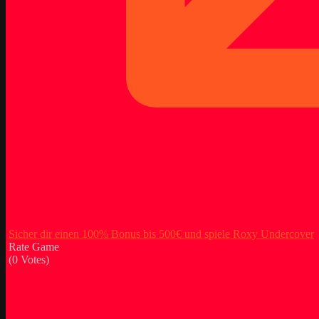
Sicher dir einen 100% Bonus bis 500€ und spiele Roxy Undercover
Rate Game
(
0
Votes)