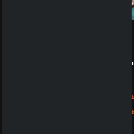
Review
QuickWin
Casino
Review
Betista
Casino
Review
Neueste
Kommenta
Alex
zu
Dazard
rami
zu
CryptoRus
Jens
zu
CryptoRush
200% bis
zu 2.500€
Silizi
zu