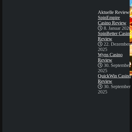
30. September
2025
Aktuelle Reviews
SpinEmpire
Casino Review
8. Januar 2026
SpinBetter Casino
Review
22. Dezember
2025
Wyns Casino
Review
30. September
2025
QuickWin Casino
Demo Spiel
Review
30. September
2025