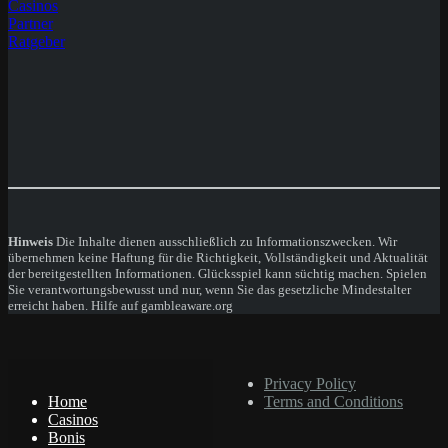
Casinos
Partner
Ratgeber
Hinweis
Die Inhalte dienen ausschließlich zu Informationszwecken. Wir
übernehmen keine Haftung für die Richtigkeit, Vollständigkeit und Aktualität
der bereitgestellten Informationen. Glücksspiel kann süchtig machen. Spielen
Sie verantwortungsbewusst und nur, wenn Sie das gesetzliche Mindestalter
erreicht haben. Hilfe auf gambleaware.org
© Copyright 2024
Privacy Policy
Home
Terms and Conditions
Casinos
Bonis