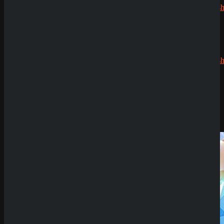
CryptoRush
Echtgeldmodus
200% bis
Demoversion
zu 2.500€
Having issues with
Rollin' The Bones
?
Robert99
zu
CryptoRush
200% bis
zu 2.500€
Submit
Sicher dir einen 100% Bonus bis 500€ und spiele
News
Rollin' The Bones
SpinEmpire Casino
Try Our Featured Games
Review
8. Januar 2026
SpinBetter Casino
Review
22. Dezember
2025
Wyns Casino Revie
30. September
2025
QuickWin Casino
Review