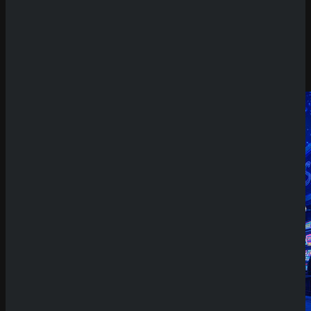
Demo Spiel