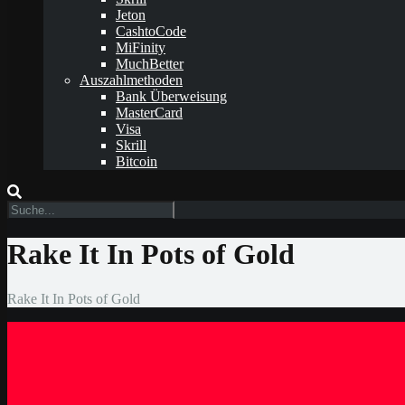
Jeton
CashtoCode
MiFinity
MuchBetter
Auszahlmethoden
Bank Überweisung
MasterCard
Visa
Skrill
Bitcoin
Rake It In Pots of Gold
Rake It In Pots of Gold