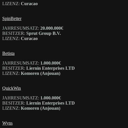
LIZENZ:
Curacao
SpinBetter
JAHRESUMSATZ:
20.000.000€
BESITZER:
Sprut Group B.V.
LIZENZ:
Curacao
Betista
JAHRESUMSATZ:
1.000.000€
BESITZER:
Liernin Enterprises LTD
LIZENZ:
Komoren (Anjouan)
QuickWin
JAHRESUMSATZ:
1.000.000€
BESITZER:
Liernin Enterprises LTD
LIZENZ:
Komoren (Anjouan)
Wyns