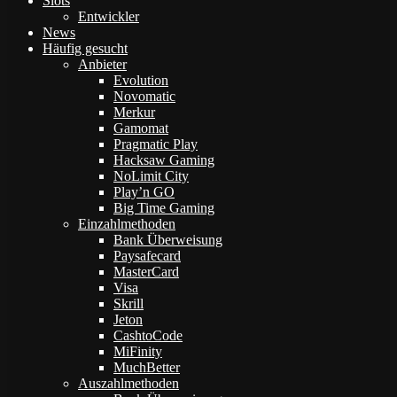
Slots
Entwickler
News
Häufig gesucht
Anbieter
Evolution
Novomatic
Merkur
Gamomat
Pragmatic Play
Hacksaw Gaming
NoLimit City
Play’n GO
Big Time Gaming
Einzahlmethoden
Bank Überweisung
Paysafecard
MasterCard
Visa
Skrill
Jeton
CashtoCode
MiFinity
MuchBetter
Auszahlmethoden