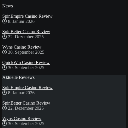
News
SpinEmpire Casino Review
8. Januar 2026
SpinBetter Casino Review
22. Dezember 2025
Wyns Casino Review
30. September 2025
QuickWin Casino Review
30. September 2025
Aktuelle Reviews
SpinEmpire Casino Review
8. Januar 2026
SpinBetter Casino Review
22. Dezember 2025
Wyns Casino Review
30. September 2025