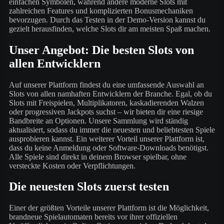
einfachen Symbolen, während andere moderne Slots mit
zahlreichen Features und komplizierten Bonusmechaniken
bevorzugen. Durch das Testen in der Demo-Version kannst du
gezielt herausfinden, welche Slots dir am meisten Spaß machen.
Unser Angebot: Die besten Slots von
allen Entwicklern
Auf unserer Plattform findest du eine umfassende Auswahl an
Slots von allen namhaften Entwicklern der Branche. Egal, ob du
Slots mit Freispielen, Multiplikatoren, kaskadierenden Walzen
oder progressiven Jackpots suchst – wir bieten dir eine riesige
Bandbreite an Optionen. Unsere Sammlung wird ständig
aktualisiert, sodass du immer die neuesten und beliebtesten Spiele
ausprobieren kannst. Ein weiterer Vorteil unserer Plattform ist,
dass du keine Anmeldung oder Software-Downloads benötigst.
Alle Spiele sind direkt in deinem Browser spielbar, ohne
versteckte Kosten oder Verpflichtungen.
Die neuesten Slots zuerst testen
Einer der größten Vorteile unserer Plattform ist die Möglichkeit,
brandneue Spielautomaten bereits vor ihrer offiziellen