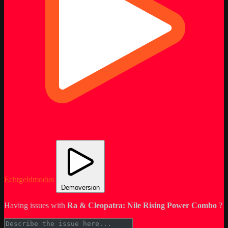
Echtgeldmodus
Demoversion
Having issues with
Ra & Cleopatra: Nile Rising Power Combo
?