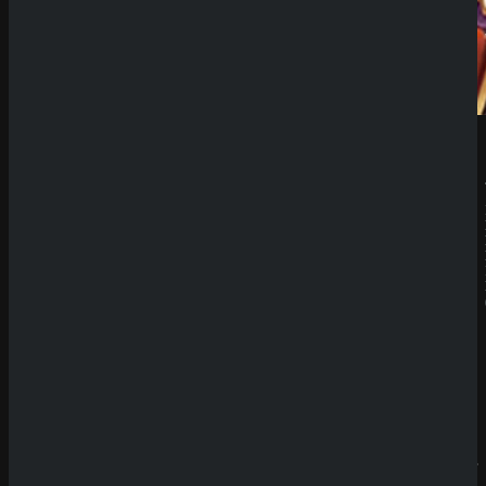
Neueste
Beiträge
SpinEmpir
e Casino