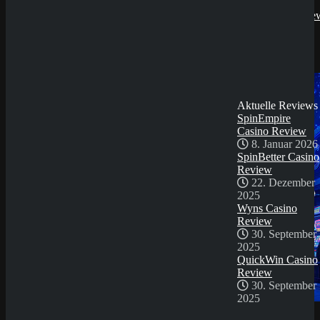
2025
Wyns Casino Revie
30. September
2025
QuickWin Casino
Demo Spiel
Review
30. September
2025
Aktuelle Reviews
SpinEmpire
Casino Review
8. Januar 2026
SpinBetter Casino
Review
22. Dezember
2025
Wyns Casino
Review
30. September
2025
QuickWin Casino
Review
30. September
2025
Demo Spiel