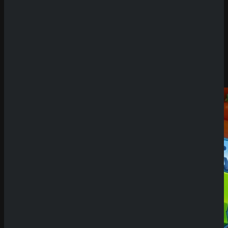
Demo Spiel