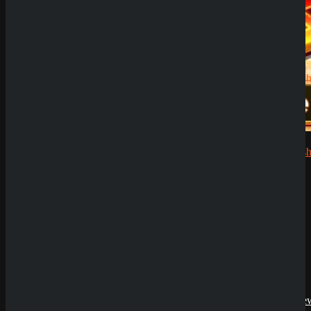
Jens
zu
CryptoRush
200% bis
zu 2.500€
Silizi
zu
CryptoRush
200% bis
zu 2.500€
Robert99
zu
Demo Spiel
CryptoRush
200% bis
zu 2.500€
News
SpinEmpire Casino
Review
8. Januar 2026
SpinBetter Casino
Review
22. Dezember
2025
Wyns Casino Revie