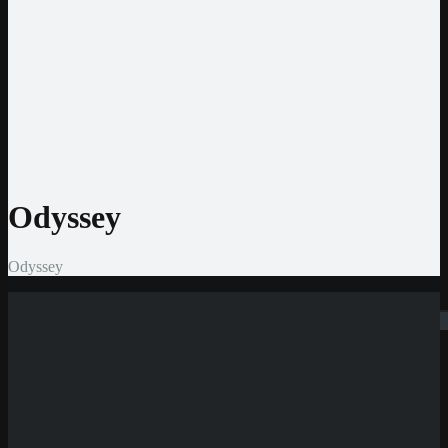
Jeton
CashtoCode
MiFinity
MuchBetter
Auszahlmethoden
Bank Überweisung
MasterCard
Visa
Skrill
Bitcoin
Odyssey
Odyssey
Suchen
Neue Casinos