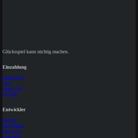
Save my name, email, and website in this
browser for the next time I comment.
Glücksspiel kann süchtig machen.
Einzahlung
Mastercard
Visa
Apple Pay
Paysafe
Entwickler
Merkur
Novomatic
Play'n Go
Pragmatic