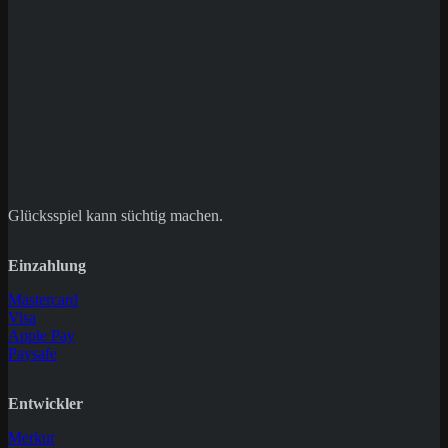
Save my name, email, and website in this
browser for the next time I comment.
Glücksspiel kann süchtig machen.
Einzahlung
Mastercard
Visa
Apple Pay
Paysafe
Entwickler
Merkur