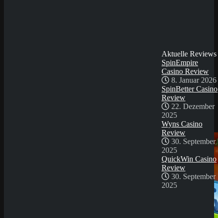
30. September
2025
QuickWin Casino
Review
30. September
2025
Aktuelle Reviews
SpinEmpire
Casino Review
8. Januar 2026
SpinBetter Casino
Review
22. Dezember
2025
Wyns Casino
Demo Spiel
Review
30. September
2025
QuickWin Casino
Review
30. September
2025