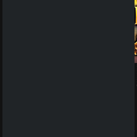
Neueste
Beiträge
SpinEmpir
e Casino