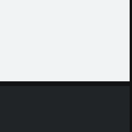
Suchen
Suchen
Neue Casinos
Prestige