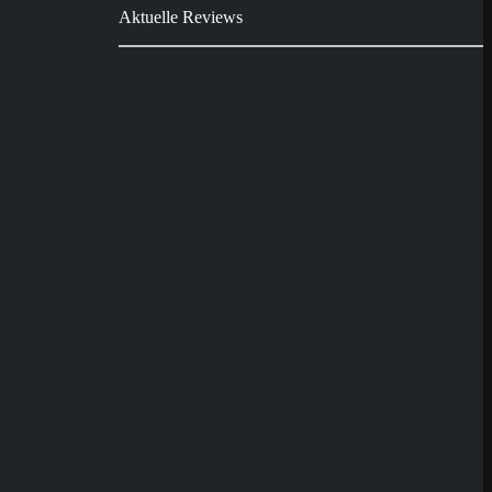
Aktuelle Reviews