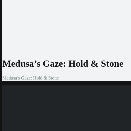
Aus
Medusa’s Gaze: Hold & Stone
Medusa’s Gaze: Hold & Stone