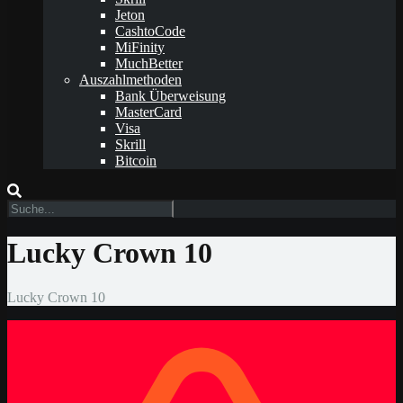
Jeton
CashtoCode
MiFinity
MuchBetter
Auszahlmethoden
Bank Überweisung
MasterCard
Visa
Skrill
Bitcoin
Lucky Crown 10
Lucky Crown 10