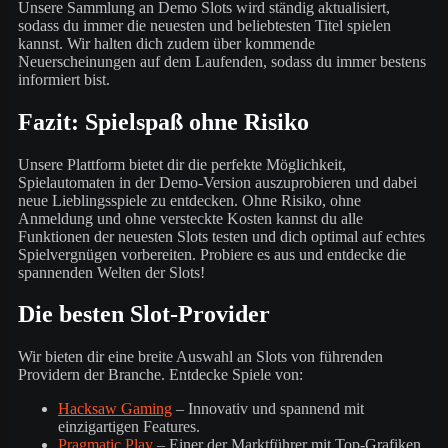
Unsere Sammlung an Demo Slots wird ständig aktualisiert,
sodass du immer die neuesten und beliebtesten Titel spielen
kannst. Wir halten dich zudem über kommende
Neuerscheinungen auf dem Laufenden, sodass du immer bestens
informiert bist.
Fazit: Spielspaß ohne Risiko
Unsere Plattform bietet dir die perfekte Möglichkeit,
Spielautomaten in der Demo-Version auszuprobieren und dabei
neue Lieblingsspiele zu entdecken. Ohne Risiko, ohne
Anmeldung und ohne versteckte Kosten kannst du alle
Funktionen der neuesten Slots testen und dich optimal auf echtes
Spielvergnügen vorbereiten. Probiere es aus und entdecke die
spannenden Welten der Slots!
Die besten Slot-Provider
Wir bieten dir eine breite Auswahl an Slots von führenden
Providern der Branche. Entdecke Spiele von:
Hacksaw Gaming
– Innovativ und spannend mit
einzigartigen Features.
Pragmatic Play
– Einer der Marktführer mit Top-Grafiken