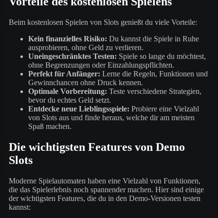
Vorteile des kostenlosen Spielens
Beim kostenlosen Spielen von Slots genießt du viele Vorteile:
Kein finanzielles Risiko:
Du kannst die Spiele in Ruhe
ausprobieren, ohne Geld zu verlieren.
Uneingeschränktes Testen:
Spiele so lange du möchtest,
ohne Begrenzungen oder Einzahlungspflichten.
Perfekt für Anfänger:
Lerne die Regeln, Funktionen und
Gewinnchancen ohne Druck kennen.
Optimale Vorbereitung:
Teste verschiedene Strategien,
bevor du echtes Geld setzt.
Entdecke neue Lieblingsspiele:
Probiere eine Vielzahl
von Slots aus und finde heraus, welche dir am meisten
Spaß machen.
Die wichtigsten Features von Demo
Slots
Moderne Spielautomaten haben eine Vielzahl von Funktionen,
die das Spielerlebnis noch spannender machen. Hier sind einige
der wichtigsten Features, die du in den Demo-Versionen testen
kannst: