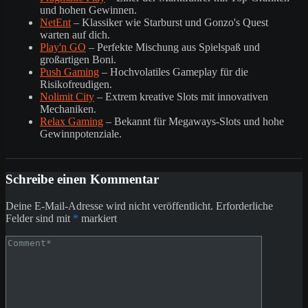
und hohen Gewinnen.
NetEnt
– Klassiker wie Starburst und Gonzo's Quest
warten auf dich.
Play'n GO
– Perfekte Mischung aus Spielspaß und
großartigen Boni.
Push Gaming
– Hochvolatiles Gameplay für die
Risikofreudigen.
Nolimit City
– Extrem kreative Slots mit innovativen
Mechaniken.
Relax Gaming
– Bekannt für Megaways-Slots und hohe
Gewinnpotenziale.
Schreibe einen Kommentar
Deine E-Mail-Adresse wird nicht veröffentlicht.
Erforderliche
Felder sind mit
*
markiert