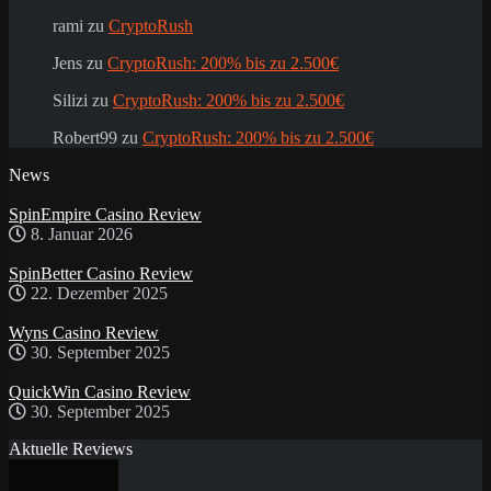
rami
zu
CryptoRush
Jens
zu
CryptoRush: 200% bis zu 2.500€
Silizi
zu
CryptoRush: 200% bis zu 2.500€
Robert99
zu
CryptoRush: 200% bis zu 2.500€
News
SpinEmpire Casino Review
8. Januar 2026
SpinBetter Casino Review
22. Dezember 2025
Wyns Casino Review
30. September 2025
QuickWin Casino Review
30. September 2025
Aktuelle Reviews