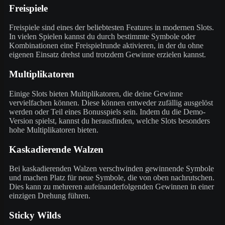
Freispiele
Freispiele sind eines der beliebtesten Features in modernen Slots.
In vielen Spielen kannst du durch bestimmte Symbole oder
Kombinationen eine Freispielrunde aktivieren, in der du ohne
eigenen Einsatz drehst und trotzdem Gewinne erzielen kannst.
Multiplikatoren
Einige Slots bieten Multiplikatoren, die deine Gewinne
vervielfachen können. Diese können entweder zufällig ausgelöst
werden oder Teil eines Bonusspiels sein. Indem du die Demo-
Version spielst, kannst du herausfinden, welche Slots besonders
hohe Multiplikatoren bieten.
Kaskadierende Walzen
Bei kaskadierenden Walzen verschwinden gewinnende Symbole
und machen Platz für neue Symbole, die von oben nachrutschen.
Dies kann zu mehreren aufeinanderfolgenden Gewinnen in einer
einzigen Drehung führen.
Sticky Wilds