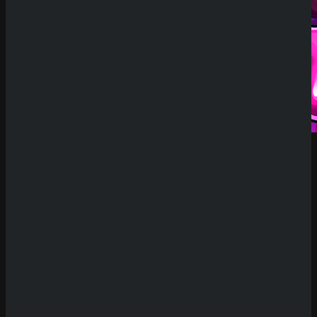
Demo Spiel
Willkommen auf unserer Plattform für Demo
Slots! Hier hast du die einzigartige Möglichkeit,
eine riesige Auswahl an Spielautomaten
kostenlos und ohne Risiko zu testen. Unsere
Seite bietet dir den Vorteil, die neuesten Slots
oft bis zu zwei Wochen vor ihrer offiziellen
Veröffentlichung in Online-Casinos
ausprobieren zu können. Das bedeutet, dass du
früher als andere Spieler die innovativen
Funktionen, spannenden Bonusspiele und
atemberaubenden Designs der neuesten Titel