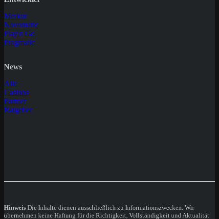
Merkur
Novomatic
Play'n Go
Pragmatic
News
Alle
Casinos
Partner
Ratgeber
Hinweis
Die Inhalte dienen ausschließlich zu Informationszwecken. Wir
übernehmen keine Haftung für die Richtigkeit, Vollständigkeit und Aktualität