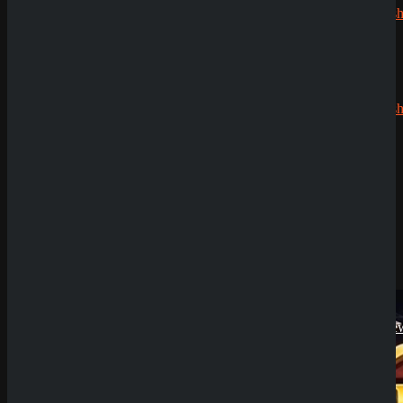
CryptoRush
200% bis
zu 2.500€
Echtgeldmodus
Robert99
Demoversion
zu
Having issues with
King Kong Splash Power
CryptoRush
Play
?
200% bis
zu 2.500€
News
SpinEmpire Casino
Review
Submit
8. Januar 2026
Sicher dir einen 100% Bonus bis 500€ und spiele
SpinBetter Casino
King Kong Splash Power Play
Review
Try Our Featured Games
22. Dezember
2025
Wyns Casino Revie
30. September
2025
QuickWin Casino
Review