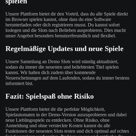
spielen
Unsere Plattform bietet dir den Vorteil, dass du alle Spiele direkt
im Browser spielen kannst, ohne dass du eine Software
herunterladen oder dich registrieren musst. Du kannst sofort
loslegen und die Slots nach Belieben ausprobieren. Dies macht
unser Angebot besonders benutzerfreundlich und flexibel.
Regelmäßige Updates und neue Spiele
Unsere Sammlung an Demo Slots wird ständig aktualisiert,
sodass du immer die neuesten und beliebtesten Titel spielen
kannst. Wir halten dich zudem über kommende
Neuerscheinungen auf dem Laufenden, sodass du immer bestens
informiert bist.
Fazit: Spielspaß ohne Risiko
Unsere Plattform bietet dir die perfekte Möglichkeit,
Spielautomaten in der Demo-Version auszuprobieren und dabei
neue Lieblingsspiele zu entdecken. Ohne Risiko, ohne
Anmeldung und ohne versteckte Kosten kannst du alle
Funktionen der neuesten Slots testen und dich optimal auf echtes