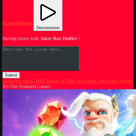
Echtgeldmodus
Demoversion
Having issues with
Joker Box Hotfire
?
Submit
Sicher dir einen 100% Bonus bis 500€ und spiele Joker Box Hotfire
Try Our Featured Games