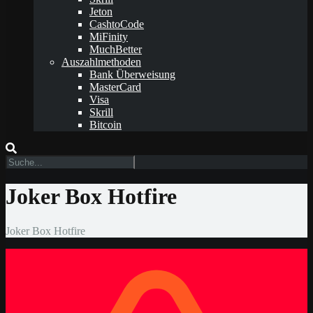
Jeton
CashtoCode
MiFinity
MuchBetter
Auszahlmethoden
Bank Überweisung
MasterCard
Visa
Skrill
Bitcoin
Joker Box Hotfire
Joker Box Hotfire