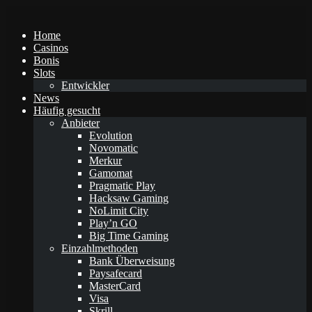
Home
Casinos
Bonis
Slots
Entwickler
News
Häufig gesucht
Anbieter
Evolution
Novomatic
Merkur
Gamomat
Pragmatic Play
Hacksaw Gaming
NoLimit City
Play’n GO
Big Time Gaming
Einzahlmethoden
Bank Überweisung
Paysafecard
MasterCard
Visa
Skrill