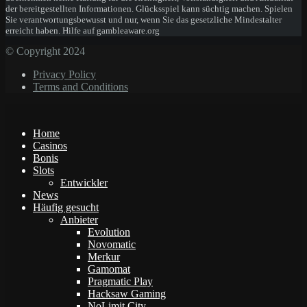
der bereitgestellten Informationen. Glücksspiel kann süchtig machen. Spielen
Sie verantwortungsbewusst und nur, wenn Sie das gesetzliche Mindestalter
erreicht haben. Hilfe auf gambleaware.org
© Copyright 2024
Privacy Policy
Terms and Conditions
Home
Casinos
Bonis
Slots
Entwickler
News
Häufig gesucht
Anbieter
Evolution
Novomatic
Merkur
Gamomat
Pragmatic Play
Hacksaw Gaming
NoLimit City