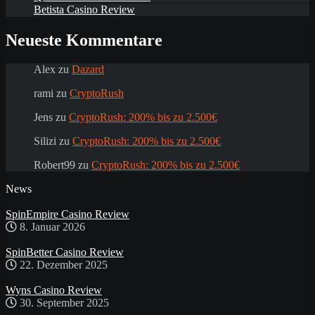
Betista Casino Review
Neueste Kommentare
Alex
zu
Dazard
rami
zu
CryptoRush
Jens
zu
CryptoRush: 200% bis zu 2.500€
Silizi
zu
CryptoRush: 200% bis zu 2.500€
Robert99
zu
CryptoRush: 200% bis zu 2.500€
News
SpinEmpire Casino Review
8. Januar 2026
SpinBetter Casino Review
22. Dezember 2025
Wyns Casino Review
30. September 2025