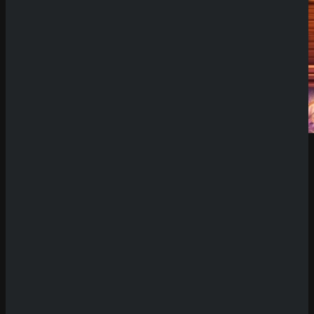
Demo Spiel
Willkommen auf unserer Plattform für Demo
Slots! Hier hast du die einzigartige Möglichkeit,
eine riesige Auswahl an Spielautomaten
kostenlos und ohne Risiko zu testen. Unsere
Seite bietet dir den Vorteil, die neuesten Slots
oft bis zu zwei Wochen vor ihrer offiziellen
Veröffentlichung in Online-Casinos
ausprobieren zu können. Das bedeutet, dass du
früher als andere Spieler die innovativen
Funktionen, spannenden Bonusspiele und
atemberaubenden Designs der neuesten Titel