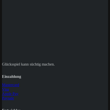
Save my name, email, and website in this
browser for the next time I comment.
Glücksspiel kann süchtig machen.
Einzahlung
Mastercard
Visa
Apple Pay
Paysafe