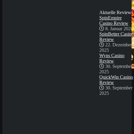
30. September
2025
Aktuelle Reviews
SpinEmpire
Casino Review
8. Januar 2026
SpinBetter Casino
Review
22. Dezember
2025
Wyns Casino
Review
30. September
2025
Demo Spiel
QuickWin Casino
Review
30. September
2025