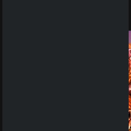
Demo Spiel