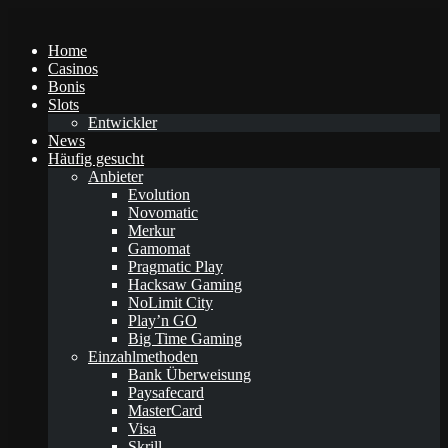
Home
Casinos
Bonis
Slots
Entwickler
News
Häufig gesucht
Anbieter
Evolution
Novomatic
Merkur
Gamomat
Pragmatic Play
Hacksaw Gaming
NoLimit City
Play’n GO
Big Time Gaming
Einzahlmethoden
Bank Überweisung
Paysafecard
MasterCard
Visa
Skrill