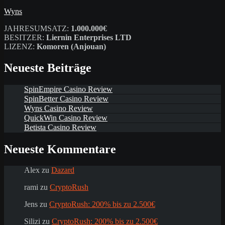
Wyns
JAHRESUMSATZ:
1.000.000€
BESITZER:
Liernin Enterprises LTD
LIZENZ:
Komoren (Anjouan)
Neueste Beiträge
SpinEmpire Casino Review
SpinBetter Casino Review
Wyns Casino Review
QuickWin Casino Review
Betista Casino Review
Neueste Kommentare
Alex
zu
Dazard
rami
zu
CryptoRush
Jens
zu
CryptoRush: 200% bis zu 2.500€
Silizi
zu
CryptoRush: 200% bis zu 2.500€