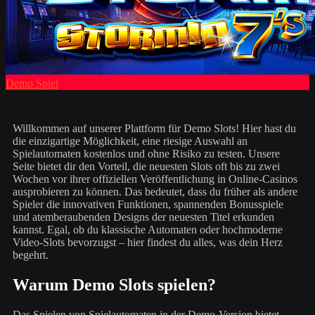
Demo Spiel
Willkommen auf unserer Plattform für Demo Slots! Hier hast du
die einzigartige Möglichkeit, eine riesige Auswahl an
Spielautomaten kostenlos und ohne Risiko zu testen. Unsere
Seite bietet dir den Vorteil, die neuesten Slots oft bis zu zwei
Wochen vor ihrer offiziellen Veröffentlichung in Online-Casinos
ausprobieren zu können. Das bedeutet, dass du früher als andere
Spieler die innovativen Funktionen, spannenden Bonusspiele
und atemberaubenden Designs der neuesten Titel erkunden
kannst. Egal, ob du klassische Automaten oder hochmoderne
Video-Slots bevorzugst – hier findest du alles, was dein Herz
begehrt.
Warum Demo Slots spielen?
Das Spielen von Spielautomaten in der Demo-Version bietet