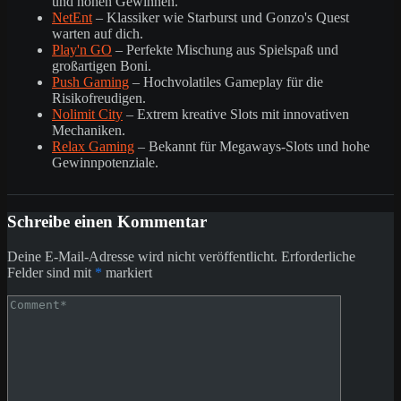
und hohen Gewinnen.
NetEnt
– Klassiker wie Starburst und Gonzo's Quest
warten auf dich.
Play'n GO
– Perfekte Mischung aus Spielspaß und
großartigen Boni.
Push Gaming
– Hochvolatiles Gameplay für die
Risikofreudigen.
Nolimit City
– Extrem kreative Slots mit innovativen
Mechaniken.
Relax Gaming
– Bekannt für Megaways-Slots und hohe
Gewinnpotenziale.
Schreibe einen Kommentar
Deine E-Mail-Adresse wird nicht veröffentlicht.
Erforderliche
Felder sind mit
*
markiert