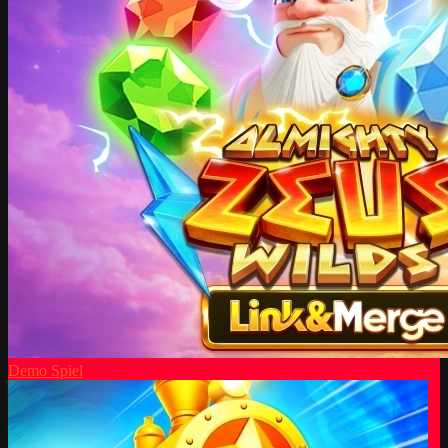
Demo Spiel