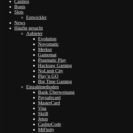
Casinos
Bonis
Slots
Entwickler
News
Häufig gesucht
Anbieter
Evolution
Novomatic
Merkur
Gamomat
Pragmatic Play
Hacksaw Gaming
NoLimit City
Play’n GO
Big Time Gaming
Einzahlmethoden
Bank Überweisung
Paysafecard
MasterCard
Visa
Skrill
Jeton
CashtoCode
MiFinity