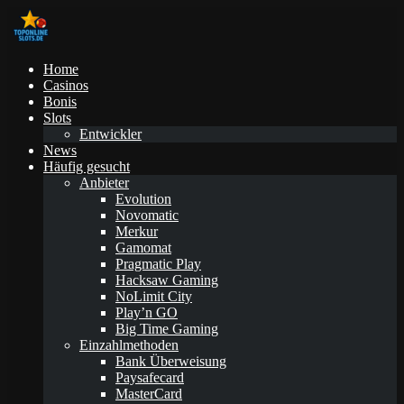
Home
Casinos
Bonis
Slots
Entwickler
News
Häufig gesucht
Anbieter
Evolution
Novomatic
Merkur
Gamomat
Pragmatic Play
Hacksaw Gaming
NoLimit City
Play’n GO
Big Time Gaming
Einzahlmethoden
Bank Überweisung
Paysafecard
MasterCard