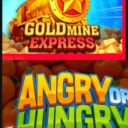
Demo Spiel