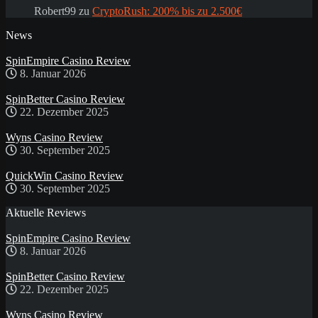
Robert99
zu
CryptoRush: 200% bis zu 2.500€
News
SpinEmpire Casino Review
8. Januar 2026
SpinBetter Casino Review
22. Dezember 2025
Wyns Casino Review
30. September 2025
QuickWin Casino Review
30. September 2025
Aktuelle Reviews
SpinEmpire Casino Review
8. Januar 2026
SpinBetter Casino Review
22. Dezember 2025
Wyns Casino Review