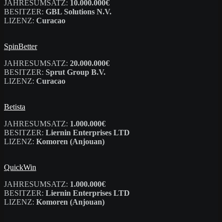
JAHRESUMSATZ:
10.000.000€
BESITZER:
GBL Solutions N.V.
LIZENZ:
Curacao
SpinBetter
JAHRESUMSATZ:
20.000.000€
BESITZER:
Sprut Group B.V.
LIZENZ:
Curacao
Betista
JAHRESUMSATZ:
1.000.000€
BESITZER:
Liernin Enterprises LTD
LIZENZ:
Komoren (Anjouan)
QuickWin
JAHRESUMSATZ:
1.000.000€
BESITZER:
Liernin Enterprises LTD
LIZENZ:
Komoren (Anjouan)