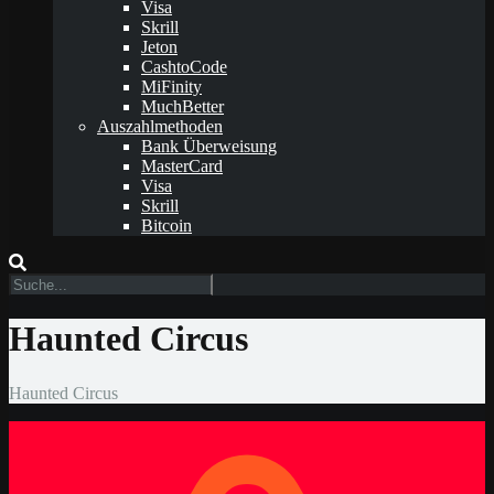
Visa
Skrill
Jeton
CashtoCode
MiFinity
MuchBetter
Auszahlmethoden
Bank Überweisung
MasterCard
Visa
Skrill
Bitcoin
Haunted Circus
Haunted Circus