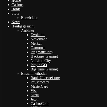
Home
Casinos
Bonis
Slots
Entwickler
News
Häufig gesucht
Anbieter
Evolution
Novomatic
Merkur
Gamomat
Pragmatic Play
Hacksaw Gaming
NoLimit City
Play’n GO
Big Time Gaming
Einzahlmethoden
Bank Überweisung
Paysafecard
MasterCard
Visa
Skrill
Jeton
CashtoCode