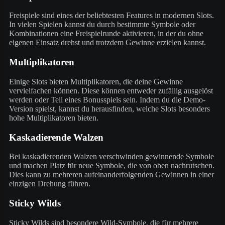
Freispiele sind eines der beliebtesten Features in modernen Slots.
In vielen Spielen kannst du durch bestimmte Symbole oder
Kombinationen eine Freispielrunde aktivieren, in der du ohne
eigenen Einsatz drehst und trotzdem Gewinne erzielen kannst.
Multiplikatoren
Einige Slots bieten Multiplikatoren, die deine Gewinne
vervielfachen können. Diese können entweder zufällig ausgelöst
werden oder Teil eines Bonusspiels sein. Indem du die Demo-
Version spielst, kannst du herausfinden, welche Slots besonders
hohe Multiplikatoren bieten.
Kaskadierende Walzen
Bei kaskadierenden Walzen verschwinden gewinnende Symbole
und machen Platz für neue Symbole, die von oben nachrutschen.
Dies kann zu mehreren aufeinanderfolgenden Gewinnen in einer
einzigen Drehung führen.
Sticky Wilds
Sticky Wilds sind besondere Wild-Symbole, die für mehrere