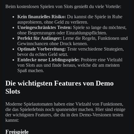
Beim kostenlosen Spielen von Slots genießt du viele Vorteile:
Kein finanzielles Risiko:
Du kannst die Spiele in Ruhe
ausprobieren, ohne Geld zu verlieren.
Uneingeschränktes Testen:
Spiele so lange du möchtest,
ohne Begrenzungen oder Einzahlungspflichten.
Perfekt für Anfänger:
Lerne die Regeln, Funktionen und
Gewinnchancen ohne Druck kennen.
Optimale Vorbereitung:
Teste verschiedene Strategien,
bevor du echtes Geld setzt.
Entdecke neue Lieblingsspiele:
Probiere eine Vielzahl
von Slots aus und finde heraus, welche dir am meisten
Spaß machen.
Die wichtigsten Features von Demo
Slots
Moderne Spielautomaten haben eine Vielzahl von Funktionen,
die das Spielerlebnis noch spannender machen. Hier sind einige
der wichtigsten Features, die du in den Demo-Versionen testen
kannst:
Freispiele