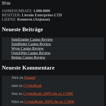
Wyns
JAHRESUMSATZ:
1.000.000€
BESITZER:
Liernin Enterprises LTD
LIZENZ:
Komoren (Anjouan)
Neueste Beiträge
SpinEmpire Casino Review
SpinBetter Casino Review
Wyns Casino Review
QuickWin Casino Review
Betista Casino Review
Neueste Kommentare
Alex
zu
Dazard
rami
zu
CryptoRush
Jens
zu
CryptoRush: 200% bis zu 2.500€
Silizi
zu
CryptoRush: 200% bis zu 2.500€