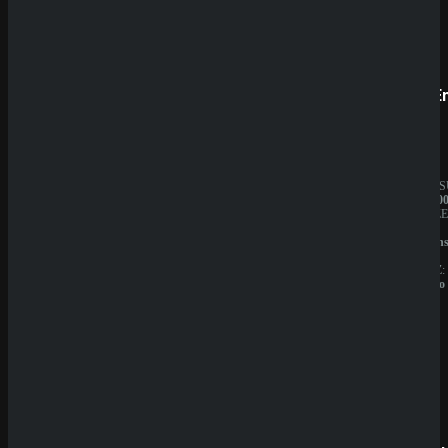
Prestige
SpinE
BESITZER:
JAHRES
Aurevia
10.000.0
IT
BESITZE
Group
GBL
LIZENZ:
Solution
Curacao
N.V.
LIZENZ:
Curacao