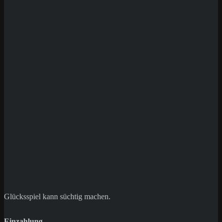
Save my name, email, and website in this
browser for the next time I comment.
Glücksspiel kann süchtig machen.
Einzahlung