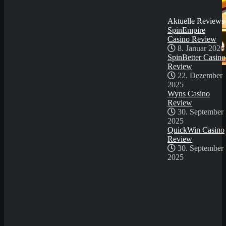
30. September
2025
Aktuelle Reviews
SpinEmpire
Casino Review
8. Januar 2026
SpinBetter Casino
Review
Demo Spiel
22. Dezember
2025
Wyns Casino
Review
30. September
2025
QuickWin Casino
Review
30. September
2025
Demo Spiel