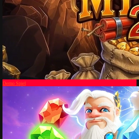
Demo Spiel