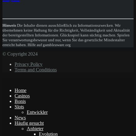
Hinweis
Die Inhalte dienen ausschließlich zu Informationszwecken. Wir
übernehmen keine Haftung für die Richtigkeit, Vollständigkeit und Aktualität
der bereitgestellten Informationen. Glücksspiel kann süchtig machen. Spielen
Sie verantwortungsbewusst und nur, wenn Sie das gesetzliche Mindestalter
erreicht haben. Hilfe auf gambleaware.org
© Copyright 2024
Privacy Policy
Terms and Conditions
Home
Casinos
Bonis
Slots
Entwickler
News
Häufig gesucht
Anbieter
Evolution