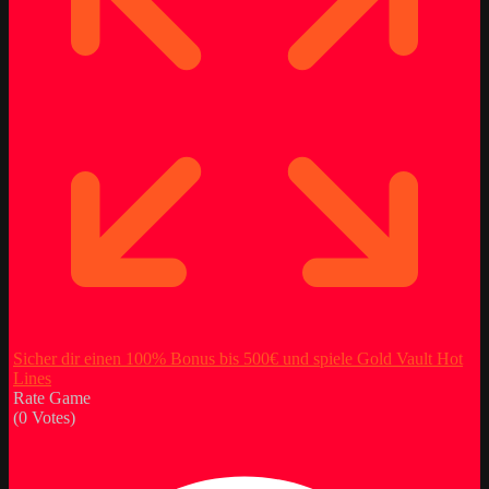
Sicher dir einen 100% Bonus bis 500€ und spiele Gold Vault Hot
Lines
Rate Game
(
0
Votes)