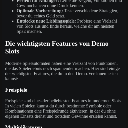
Perfekt für Anfänger:
Lerne die Regeln, Funktionen und
Gewinnchancen ohne Druck kennen.
Optimale Vorbereitung:
Teste verschiedene Strategien,
bevor du echtes Geld setzt.
Entdecke neue Lieblingsspiele:
Probiere eine Vielzahl
von Slots aus und finde heraus, welche dir am meisten
Spaß machen.
Die wichtigsten Features von Demo
Slots
Moderne Spielautomaten haben eine Vielzahl von Funktionen,
die das Spielerlebnis noch spannender machen. Hier sind einige
der wichtigsten Features, die du in den Demo-Versionen testen
kannst:
Freispiele
Freispiele sind eines der beliebtesten Features in modernen Slots.
In vielen Spielen kannst du durch bestimmte Symbole oder
Kombinationen eine Freispielrunde aktivieren, in der du ohne
eigenen Einsatz drehst und trotzdem Gewinne erzielen kannst.
Multiplikatoren