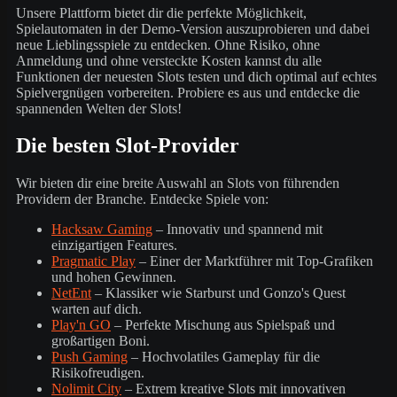
Unsere Plattform bietet dir die perfekte Möglichkeit,
Spielautomaten in der Demo-Version auszuprobieren und dabei
neue Lieblingsspiele zu entdecken. Ohne Risiko, ohne
Anmeldung und ohne versteckte Kosten kannst du alle
Funktionen der neuesten Slots testen und dich optimal auf echtes
Spielvergnügen vorbereiten. Probiere es aus und entdecke die
spannenden Welten der Slots!
Die besten Slot-Provider
Wir bieten dir eine breite Auswahl an Slots von führenden
Providern der Branche. Entdecke Spiele von:
Hacksaw Gaming
– Innovativ und spannend mit
einzigartigen Features.
Pragmatic Play
– Einer der Marktführer mit Top-Grafiken
und hohen Gewinnen.
NetEnt
– Klassiker wie Starburst und Gonzo's Quest
warten auf dich.
Play'n GO
– Perfekte Mischung aus Spielspaß und
großartigen Boni.
Push Gaming
– Hochvolatiles Gameplay für die
Risikofreudigen.
Nolimit City
– Extrem kreative Slots mit innovativen