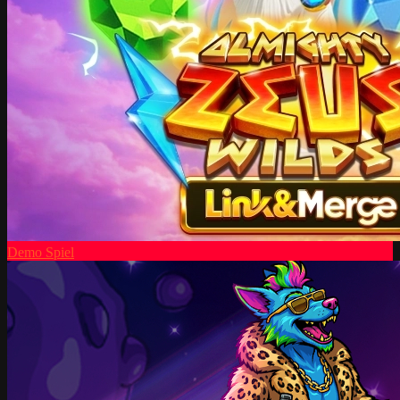
Demo Spiel