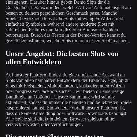
einzugehen. Darüber hinaus geben Demo Slots dir die
Gelegenheit, herauszufinden, welche Art von Automatenspiel am
besten zu deinem persönlichen Geschmack passt. Manche
Spieler bevorzugen klassische Slots mit wenigen Walzen und
einfachen Symbolen, während andere moderne Slots mit
zahlreichen Features und komplizierten Bonusmechaniken
bevorzugen. Durch das Testen in der Demo-Version kannst du
gezielt herausfinden, welche Slots dir am meisten Spaß machen.
Unser Angebot: Die besten Slots von
allen Entwicklern
Auf unserer Plattform findest du eine umfassende Auswahl an
Slots von allen namhaften Entwicklern der Branche. Egal, ob du
Slots mit Freispielen, Multiplikatoren, kaskadierenden Walzen
oder progressiven Jackpots suchst – wir bieten dir eine riesige
Bandbreite an Optionen. Unsere Sammlung wird ständig
aktualisiert, sodass du immer die neuesten und beliebtesten Spiele
ausprobieren kannst. Ein weiterer Vorteil unserer Plattform ist,
dass du keine Anmeldung oder Software-Downloads benötigst.
Alle Spiele sind direkt in deinem Browser spielbar, ohne
versteckte Kosten oder Verpflichtungen.