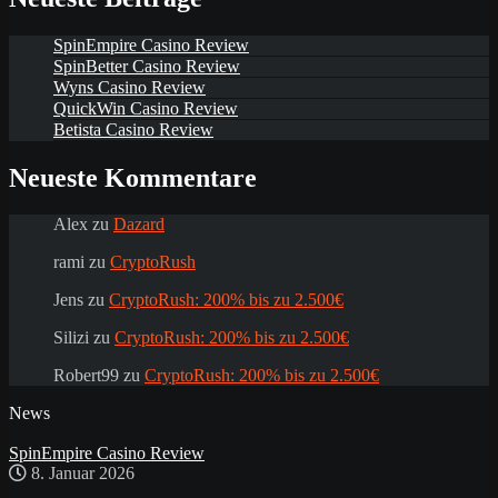
SpinEmpire Casino Review
SpinBetter Casino Review
Wyns Casino Review
QuickWin Casino Review
Betista Casino Review
Neueste Kommentare
Alex
zu
Dazard
rami
zu
CryptoRush
Jens
zu
CryptoRush: 200% bis zu 2.500€
Silizi
zu
CryptoRush: 200% bis zu 2.500€
Robert99
zu
CryptoRush: 200% bis zu 2.500€
News
SpinEmpire Casino Review
8. Januar 2026