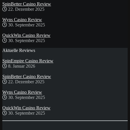
SpinBetter Casino Review
22. Dezember 2025
Wyns Casino Review
30. September 2025
QuickWin Casino Review
30. September 2025
Aktuelle Reviews
SpinEmpire Casino Review
8. Januar 2026
SpinBetter Casino Review
22. Dezember 2025
Wyns Casino Review
30. September 2025
QuickWin Casino Review
30. September 2025