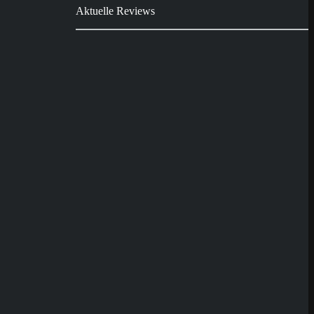
Aktuelle Reviews