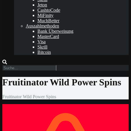
Jeton
CashtoCode
MiFinity
MuchBetter
Auszahlmethoden
Bank Überweisung
MasterCard
Visa
Skrill
Bitcoin
Fruitinator Wild Power Spins
Fruitinator Wild Power Spins