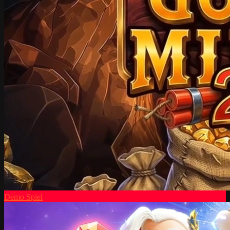
Demo Spiel