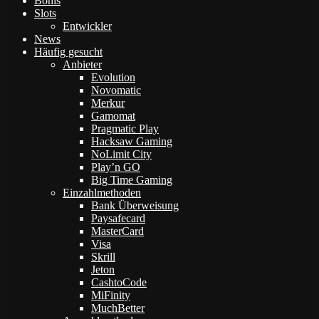
Bonis
Slots
Entwickler
News
Häufig gesucht
Anbieter
Evolution
Novomatic
Merkur
Gamomat
Pragmatic Play
Hacksaw Gaming
NoLimit City
Play’n GO
Big Time Gaming
Einzahlmethoden
Bank Überweisung
Paysafecard
MasterCard
Visa
Skrill
Jeton
CashtoCode
MiFinity
MuchBetter