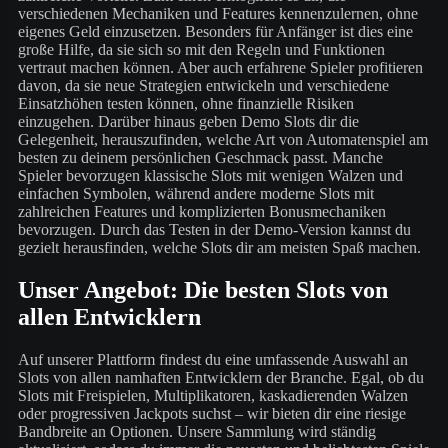
verschiedenen Mechaniken und Features kennenzulernen, ohne
eigenes Geld einzusetzen. Besonders für Anfänger ist dies eine
große Hilfe, da sie sich so mit den Regeln und Funktionen
vertraut machen können. Aber auch erfahrene Spieler profitieren
davon, da sie neue Strategien entwickeln und verschiedene
Einsatzhöhen testen können, ohne finanzielle Risiken
einzugehen. Darüber hinaus geben Demo Slots dir die
Gelegenheit, herauszufinden, welche Art von Automatenspiel am
besten zu deinem persönlichen Geschmack passt. Manche
Spieler bevorzugen klassische Slots mit wenigen Walzen und
einfachen Symbolen, während andere moderne Slots mit
zahlreichen Features und komplizierten Bonusmechaniken
bevorzugen. Durch das Testen in der Demo-Version kannst du
gezielt herausfinden, welche Slots dir am meisten Spaß machen.
Unser Angebot: Die besten Slots von
allen Entwicklern
Auf unserer Plattform findest du eine umfassende Auswahl an
Slots von allen namhaften Entwicklern der Branche. Egal, ob du
Slots mit Freispielen, Multiplikatoren, kaskadierenden Walzen
oder progressiven Jackpots suchst – wir bieten dir eine riesige
Bandbreite an Optionen. Unsere Sammlung wird ständig