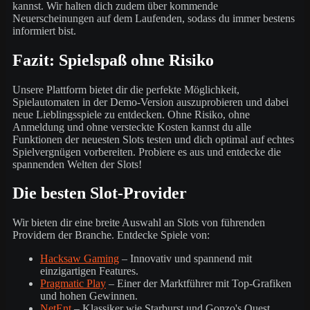
kannst. Wir halten dich zudem über kommende
Neuerscheinungen auf dem Laufenden, sodass du immer bestens
informiert bist.
Fazit: Spielspaß ohne Risiko
Unsere Plattform bietet dir die perfekte Möglichkeit,
Spielautomaten in der Demo-Version auszuprobieren und dabei
neue Lieblingsspiele zu entdecken. Ohne Risiko, ohne
Anmeldung und ohne versteckte Kosten kannst du alle
Funktionen der neuesten Slots testen und dich optimal auf echtes
Spielvergnügen vorbereiten. Probiere es aus und entdecke die
spannenden Welten der Slots!
Die besten Slot-Provider
Wir bieten dir eine breite Auswahl an Slots von führenden
Providern der Branche. Entdecke Spiele von:
Hacksaw Gaming
– Innovativ und spannend mit
einzigartigen Features.
Pragmatic Play
– Einer der Marktführer mit Top-Grafiken
und hohen Gewinnen.
NetEnt
– Klassiker wie Starburst und Gonzo's Quest