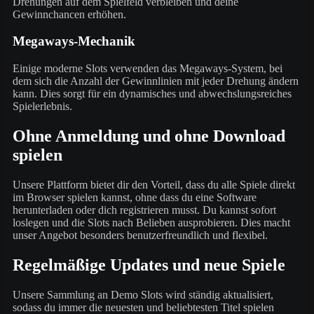
Drehungen auf dem Spielfeld verbleiben und deine
Gewinnchancen erhöhen.
Megaways-Mechanik
Einige moderne Slots verwenden das Megaways-System, bei
dem sich die Anzahl der Gewinnlinien mit jeder Drehung ändern
kann. Dies sorgt für ein dynamisches und abwechslungsreiches
Spielerlebnis.
Ohne Anmeldung und ohne Download
spielen
Unsere Plattform bietet dir den Vorteil, dass du alle Spiele direkt
im Browser spielen kannst, ohne dass du eine Software
herunterladen oder dich registrieren musst. Du kannst sofort
loslegen und die Slots nach Belieben ausprobieren. Dies macht
unser Angebot besonders benutzerfreundlich und flexibel.
Regelmäßige Updates und neue Spiele
Unsere Sammlung an Demo Slots wird ständig aktualisiert,
sodass du immer die neuesten und beliebtesten Titel spielen