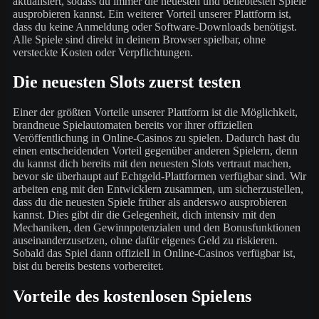
aktualisiert, sodass du immer die neuesten und beliebtesten Spiele
ausprobieren kannst. Ein weiterer Vorteil unserer Plattform ist,
dass du keine Anmeldung oder Software-Downloads benötigst.
Alle Spiele sind direkt in deinem Browser spielbar, ohne
versteckte Kosten oder Verpflichtungen.
Die neuesten Slots zuerst testen
Einer der größten Vorteile unserer Plattform ist die Möglichkeit,
brandneue Spielautomaten bereits vor ihrer offiziellen
Veröffentlichung in Online-Casinos zu spielen. Dadurch hast du
einen entscheidenden Vorteil gegenüber anderen Spielern, denn
du kannst dich bereits mit den neuesten Slots vertraut machen,
bevor sie überhaupt auf Echtgeld-Plattformen verfügbar sind. Wir
arbeiten eng mit den Entwicklern zusammen, um sicherzustellen,
dass du die neuesten Spiele früher als anderswo ausprobieren
kannst. Dies gibt dir die Gelegenheit, dich intensiv mit den
Mechaniken, den Gewinnpotenzialen und den Bonusfunktionen
auseinanderzusetzen, ohne dafür eigenes Geld zu riskieren.
Sobald das Spiel dann offiziell in Online-Casinos verfügbar ist,
bist du bereits bestens vorbereitet.
Vorteile des kostenlosen Spielens