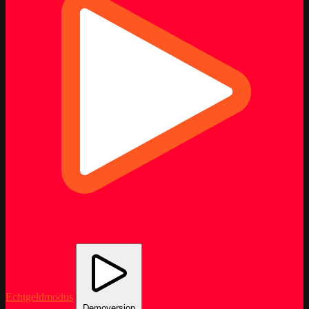
Echtgeldmodus
Demoversion