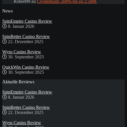
Robert99
zu
CryptoRush: 200% bis zu 2.500€
News
SpinEmpire Casino Review
8. Januar 2026
SpinBetter Casino Review
22. Dezember 2025
Wyns Casino Review
30. September 2025
QuickWin Casino Review
30. September 2025
Aktuelle Reviews
SpinEmpire Casino Review
8. Januar 2026
SpinBetter Casino Review
22. Dezember 2025
Wyns Casino Review