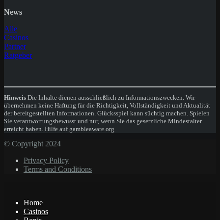
News
Alle
Casinos
Partner
Ratgeber
Hinweis
Die Inhalte dienen ausschließlich zu Informationszwecken. Wir
übernehmen keine Haftung für die Richtigkeit, Vollständigkeit und Aktualität
der bereitgestellten Informationen. Glücksspiel kann süchtig machen. Spielen
Sie verantwortungsbewusst und nur, wenn Sie das gesetzliche Mindestalter
erreicht haben. Hilfe auf gambleaware.org
© Copyright 2024
Privacy Policy
Terms and Conditions
Home
Casinos