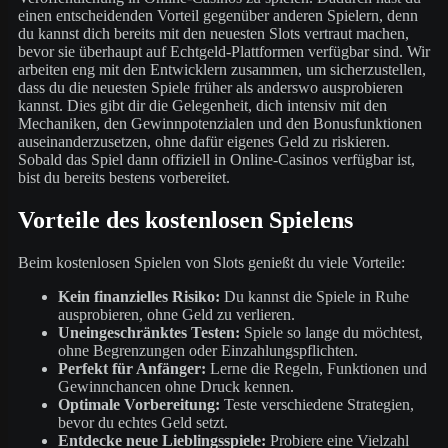
einen entscheidenden Vorteil gegenüber anderen Spielern, denn
du kannst dich bereits mit den neuesten Slots vertraut machen,
bevor sie überhaupt auf Echtgeld-Plattformen verfügbar sind. Wir
arbeiten eng mit den Entwicklern zusammen, um sicherzustellen,
dass du die neuesten Spiele früher als anderswo ausprobieren
kannst. Dies gibt dir die Gelegenheit, dich intensiv mit den
Mechaniken, den Gewinnpotenzialen und den Bonusfunktionen
auseinanderzusetzen, ohne dafür eigenes Geld zu riskieren.
Sobald das Spiel dann offiziell in Online-Casinos verfügbar ist,
bist du bereits bestens vorbereitet.
Vorteile des kostenlosen Spielens
Beim kostenlosen Spielen von Slots genießt du viele Vorteile:
Kein finanzielles Risiko:
Du kannst die Spiele in Ruhe
ausprobieren, ohne Geld zu verlieren.
Uneingeschränktes Testen:
Spiele so lange du möchtest,
ohne Begrenzungen oder Einzahlungspflichten.
Perfekt für Anfänger:
Lerne die Regeln, Funktionen und
Gewinnchancen ohne Druck kennen.
Optimale Vorbereitung:
Teste verschiedene Strategien,
bevor du echtes Geld setzt.
Entdecke neue Lieblingsspiele:
Probiere eine Vielzahl