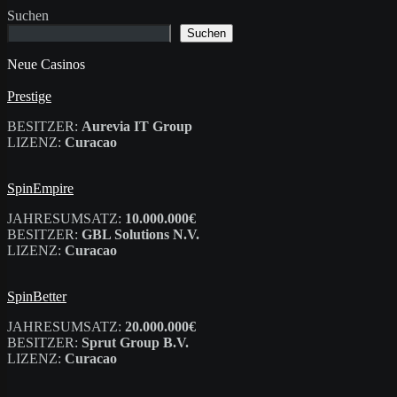
Suchen
Suchen
Neue Casinos
Prestige
BESITZER:
Aurevia IT Group
LIZENZ:
Curacao
SpinEmpire
JAHRESUMSATZ:
10.000.000€
BESITZER:
GBL Solutions N.V.
LIZENZ:
Curacao
SpinBetter
JAHRESUMSATZ:
20.000.000€
BESITZER:
Sprut Group B.V.
LIZENZ:
Curacao