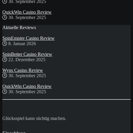
30. September 2025
QuickWin Casino Review
30. September 2025
Aktuelle Reviews
SpinEmpire Casino Review
8. Januar 2026
SpinBetter Casino Review
22. Dezember 2025
Wyns Casino Review
30. September 2025
QuickWin Casino Review
30. September 2025
Glücksspiel kann süchtig machen.