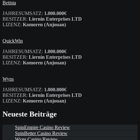
Betista
JAHRESUMSATZ:
1.000.000€
BESITZER:
Liernin Enterprises LTD
LIZENZ:
Komoren (Anjouan)
QuickWin
JAHRESUMSATZ:
1.000.000€
BESITZER:
Liernin Enterprises LTD
LIZENZ:
Komoren (Anjouan)
Wyns
JAHRESUMSATZ:
1.000.000€
BESITZER:
Liernin Enterprises LTD
LIZENZ:
Komoren (Anjouan)
Neueste Beiträge
SpinEmpire Casino Review
SpinBetter Casino Review
Wyns Casino Review