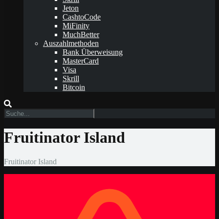
Jeton
CashtoCode
MiFinity
MuchBetter
Auszahlmethoden
Bank Überweisung
MasterCard
Visa
Skrill
Bitcoin
Fruitinator Island
Fruitinator Island