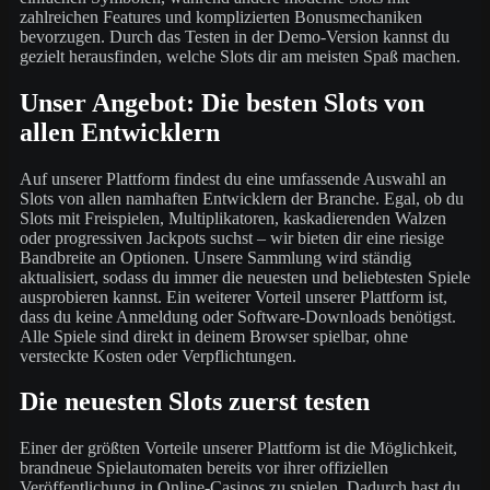
zahlreichen Features und komplizierten Bonusmechaniken
bevorzugen. Durch das Testen in der Demo-Version kannst du
gezielt herausfinden, welche Slots dir am meisten Spaß machen.
Unser Angebot: Die besten Slots von
allen Entwicklern
Auf unserer Plattform findest du eine umfassende Auswahl an
Slots von allen namhaften Entwicklern der Branche. Egal, ob du
Slots mit Freispielen, Multiplikatoren, kaskadierenden Walzen
oder progressiven Jackpots suchst – wir bieten dir eine riesige
Bandbreite an Optionen. Unsere Sammlung wird ständig
aktualisiert, sodass du immer die neuesten und beliebtesten Spiele
ausprobieren kannst. Ein weiterer Vorteil unserer Plattform ist,
dass du keine Anmeldung oder Software-Downloads benötigst.
Alle Spiele sind direkt in deinem Browser spielbar, ohne
versteckte Kosten oder Verpflichtungen.
Die neuesten Slots zuerst testen
Einer der größten Vorteile unserer Plattform ist die Möglichkeit,
brandneue Spielautomaten bereits vor ihrer offiziellen
Veröffentlichung in Online-Casinos zu spielen. Dadurch hast du