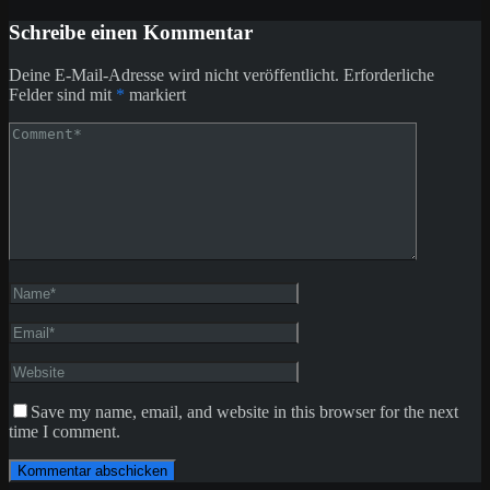
Schreibe einen Kommentar
Deine E-Mail-Adresse wird nicht veröffentlicht.
Erforderliche
Felder sind mit
*
markiert
Save my name, email, and website in this browser for the next
time I comment.