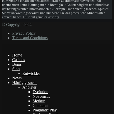
Hinweis
Die Inhalte dienen ausschließlich zu Informationszwecken. Wir
übernehmen keine Haftung für die Richtigkeit, Vollständigkeit und Aktualität
der bereitgestellten Informationen. Glücksspiel kann süchtig machen. Spielen
Sie verantwortungsbewusst und nur, wenn Sie das gesetzliche Mindestalter
erreicht haben. Hilfe auf gambleaware.org
© Copyright 2024
Privacy Policy
Terms and Conditions
Home
Casinos
Bonis
Slots
Entwickler
News
Häufig gesucht
Anbieter
Evolution
Novomatic
Merkur
Gamomat
Pragmatic Play