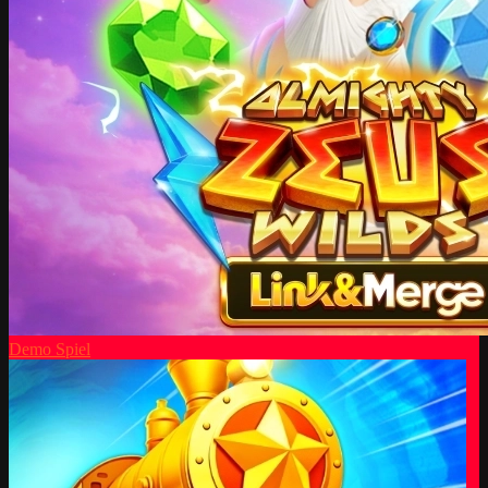
Demo Spiel