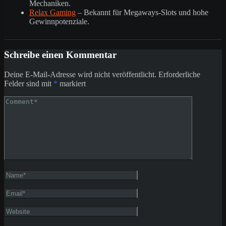
Mechaniken.
Relax Gaming
– Bekannt für Megaways-Slots und hohe
Gewinnpotenziale.
Schreibe einen Kommentar
Deine E-Mail-Adresse wird nicht veröffentlicht.
Erforderliche
Felder sind mit
*
markiert