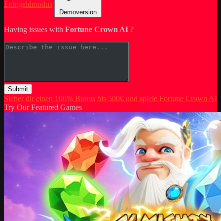
Echtgeldmodus
Demoversion
Having issues with
Fortune Crown AI
?
Submit
Sicher dir einen 100% Bonus bis 500€ und spiele Fortune Crown AI
Try Our Featured Games