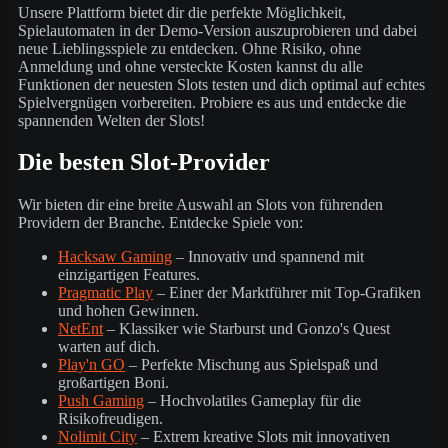
Unsere Plattform bietet dir die perfekte Möglichkeit,
Spielautomaten in der Demo-Version auszuprobieren und dabei
neue Lieblingsspiele zu entdecken. Ohne Risiko, ohne
Anmeldung und ohne versteckte Kosten kannst du alle
Funktionen der neuesten Slots testen und dich optimal auf echtes
Spielvergnügen vorbereiten. Probiere es aus und entdecke die
spannenden Welten der Slots!
Die besten Slot-Provider
Wir bieten dir eine breite Auswahl an Slots von führenden
Providern der Branche. Entdecke Spiele von:
Hacksaw Gaming
– Innovativ und spannend mit
einzigartigen Features.
Pragmatic Play
– Einer der Marktführer mit Top-Grafiken
und hohen Gewinnen.
NetEnt
– Klassiker wie Starburst und Gonzo's Quest
warten auf dich.
Play'n GO
– Perfekte Mischung aus Spielspaß und
großartigen Boni.
Push Gaming
– Hochvolatiles Gameplay für die
Risikofreudigen.
Nolimit City
– Extrem kreative Slots mit innovativen