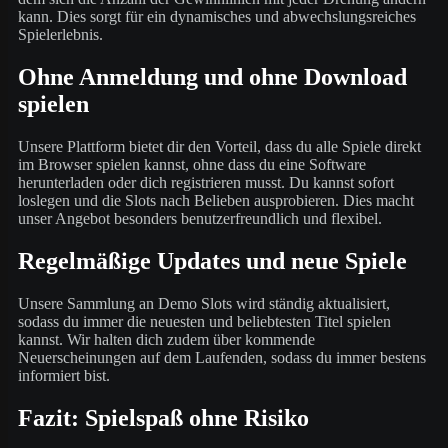
kann. Dies sorgt für ein dynamisches und abwechslungsreiches
Spielerlebnis.
Ohne Anmeldung und ohne Download
spielen
Unsere Plattform bietet dir den Vorteil, dass du alle Spiele direkt
im Browser spielen kannst, ohne dass du eine Software
herunterladen oder dich registrieren musst. Du kannst sofort
loslegen und die Slots nach Belieben ausprobieren. Dies macht
unser Angebot besonders benutzerfreundlich und flexibel.
Regelmäßige Updates und neue Spiele
Unsere Sammlung an Demo Slots wird ständig aktualisiert,
sodass du immer die neuesten und beliebtesten Titel spielen
kannst. Wir halten dich zudem über kommende
Neuerscheinungen auf dem Laufenden, sodass du immer bestens
informiert bist.
Fazit: Spielspaß ohne Risiko