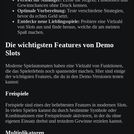
Gewinnchancen ohne Druck kennen.
Optimale Vorbereitung:
Teste verschiedene Strategien,
bevor du echtes Geld setzt.
Entdecke neue Lieblingsspiele:
Probiere eine Vielzahl
von Slots aus und finde heraus, welche dir am meisten
Spaß machen.
Die wichtigsten Features von Demo
Slots
Moderne Spielautomaten haben eine Vielzahl von Funktionen,
die das Spielerlebnis noch spannender machen. Hier sind einige
der wichtigsten Features, die du in den Demo-Versionen testen
kannst:
Freispiele
Freispiele sind eines der beliebtesten Features in modernen Slots.
In vielen Spielen kannst du durch bestimmte Symbole oder
Kombinationen eine Freispielrunde aktivieren, in der du ohne
eigenen Einsatz drehst und trotzdem Gewinne erzielen kannst.
Multiplikatoren