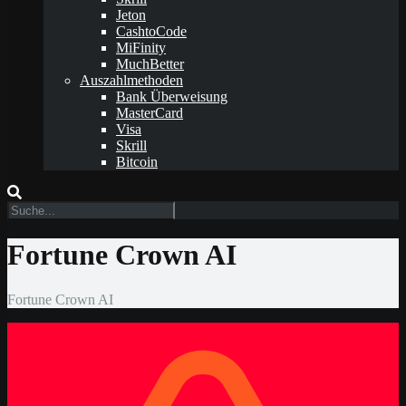
Jeton
CashtoCode
MiFinity
MuchBetter
Auszahlmethoden
Bank Überweisung
MasterCard
Visa
Skrill
Bitcoin
Fortune Crown AI
Fortune Crown AI