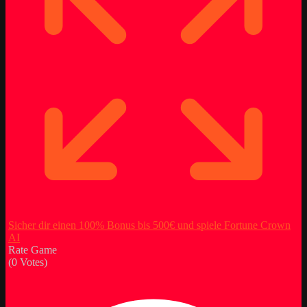
Sicher dir einen 100% Bonus bis 500€ und spiele Fortune Crown
AI
Rate Game
(
0
Votes)