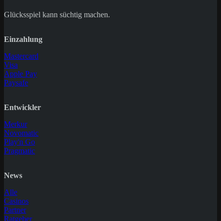
Glücksspiel kann süchtig machen.
Einzahlung
Mastercard
Visa
Apple Pay
Paysafe
Entwickler
Merkur
Novomatic
Play'n Go
Pragmatic
News
Alle
Casinos
Partner
Ratgeber