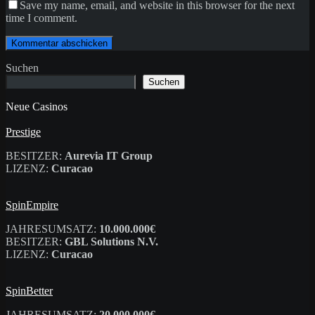
Save my name, email, and website in this browser for the next
time I comment.
Suchen
Suchen
Neue Casinos
Prestige
BESITZER:
Aurevia IT Group
LIZENZ:
Curacao
SpinEmpire
JAHRESUMSATZ:
10.000.000€
BESITZER:
GBL Solutions N.V.
LIZENZ:
Curacao
SpinBetter
JAHRESUMSATZ:
20.000.000€