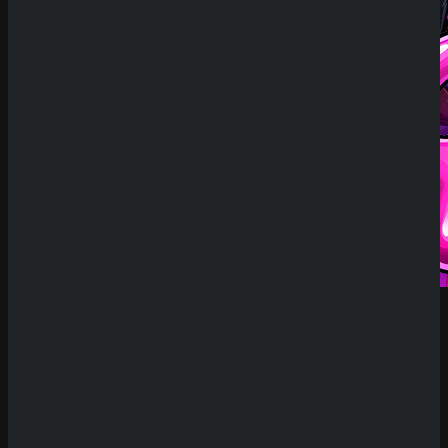
Demo Spiel
Willkommen auf unserer Plattform für Demo
Slots! Hier hast du die einzigartige Möglichkeit,
eine riesige Auswahl an Spielautomaten
kostenlos und ohne Risiko zu testen. Unsere
Seite bietet dir den Vorteil, die neuesten Slots