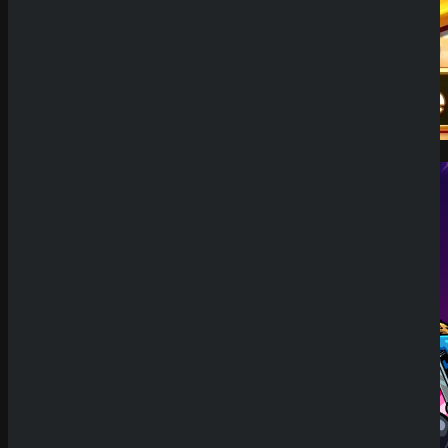
Demo Spiel