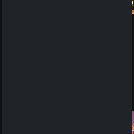
Demo Spiel
Demo Spiel