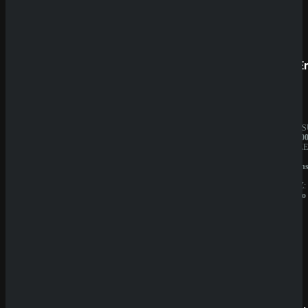
Prestige
SpinE
BESITZER:
JAHRES
Aurevia
10.000.0
IT
BESITZE
Group
GBL
LIZENZ:
Solution
Curacao
N.V.
LIZENZ:
Curacao