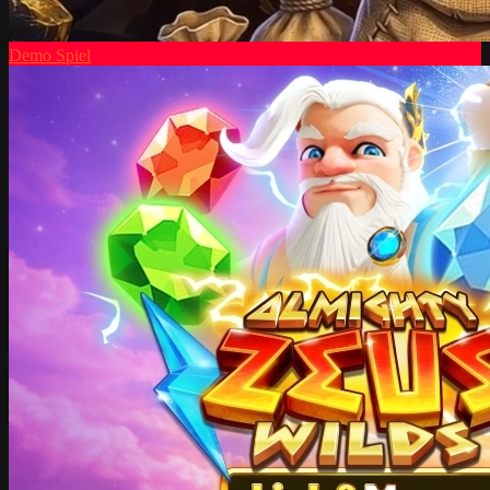
Demo Spiel