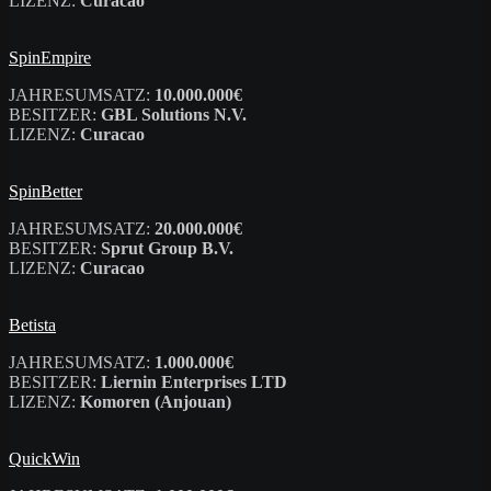
LIZENZ:
Curacao
SpinEmpire
JAHRESUMSATZ:
10.000.000€
BESITZER:
GBL Solutions N.V.
LIZENZ:
Curacao
SpinBetter
JAHRESUMSATZ:
20.000.000€
BESITZER:
Sprut Group B.V.
LIZENZ:
Curacao
Betista
JAHRESUMSATZ:
1.000.000€
BESITZER:
Liernin Enterprises LTD
LIZENZ:
Komoren (Anjouan)
QuickWin