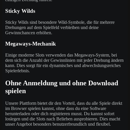
Sticky Wilds
Sticky Wilds sind besondere Wild-Symbole, die für mehrere
Drehungen auf dem Spielfeld verbleiben und deine
Gewinnchancen erhöhen.
Megaways-Mechanik
Einige moderne Slots verwenden das Megaways-System, bei
dem sich die Anzahl der Gewinnlinien mit jeder Drehung ändern
kann. Dies sorgt für ein dynamisches und abwechslungsreiches
Spielerlebnis.
Ohne Anmeldung und ohne Download
spielen
Unsere Plattform bietet dir den Vorteil, dass du alle Spiele direkt
im Browser spielen kannst, ohne dass du eine Software
herunterladen oder dich registrieren musst. Du kannst sofort
loslegen und die Slots nach Belieben ausprobieren. Dies macht
unser Angebot besonders benutzerfreundlich und flexibel.