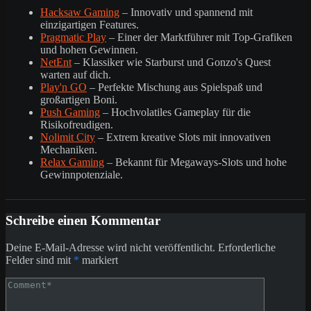
Hacksaw Gaming
– Innovativ und spannend mit
einzigartigen Features.
Pragmatic Play
– Einer der Marktführer mit Top-Grafiken
und hohen Gewinnen.
NetEnt
– Klassiker wie Starburst und Gonzo's Quest
warten auf dich.
Play'n GO
– Perfekte Mischung aus Spielspaß und
großartigen Boni.
Push Gaming
– Hochvolatiles Gameplay für die
Risikofreudigen.
Nolimit City
– Extrem kreative Slots mit innovativen
Mechaniken.
Relax Gaming
– Bekannt für Megaways-Slots und hohe
Gewinnpotenziale.
Schreibe einen Kommentar
Deine E-Mail-Adresse wird nicht veröffentlicht.
Erforderliche
Felder sind mit
*
markiert