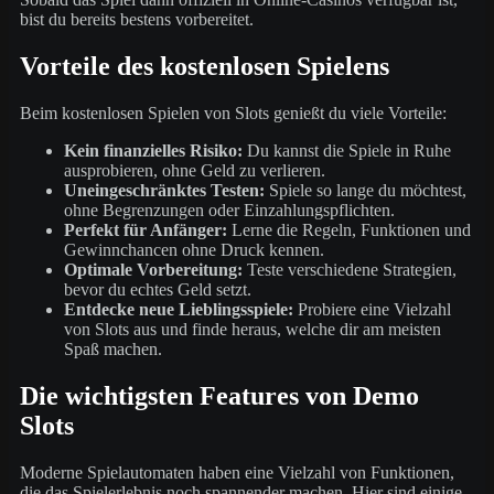
bist du bereits bestens vorbereitet.
Vorteile des kostenlosen Spielens
Beim kostenlosen Spielen von Slots genießt du viele Vorteile:
Kein finanzielles Risiko:
Du kannst die Spiele in Ruhe
ausprobieren, ohne Geld zu verlieren.
Uneingeschränktes Testen:
Spiele so lange du möchtest,
ohne Begrenzungen oder Einzahlungspflichten.
Perfekt für Anfänger:
Lerne die Regeln, Funktionen und
Gewinnchancen ohne Druck kennen.
Optimale Vorbereitung:
Teste verschiedene Strategien,
bevor du echtes Geld setzt.
Entdecke neue Lieblingsspiele:
Probiere eine Vielzahl
von Slots aus und finde heraus, welche dir am meisten
Spaß machen.
Die wichtigsten Features von Demo
Slots
Moderne Spielautomaten haben eine Vielzahl von Funktionen,
die das Spielerlebnis noch spannender machen. Hier sind einige