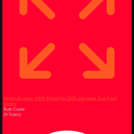
Sicher dir einen 100% Bonus bis 500€ und spiele Fast Food
Frenzy
Rate Game
(
0
Votes)