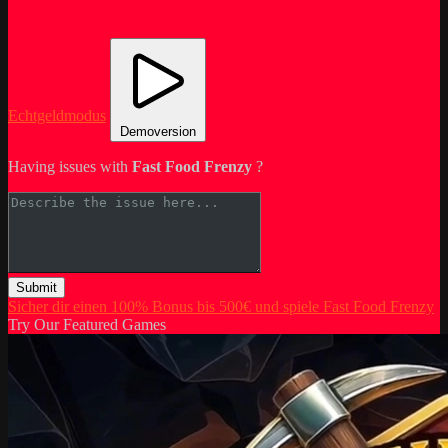
Echtgeldmodus
Demoversion
Having issues with
Fast Food Frenzy
?
Submit
Sicher dir einen 100% Bonus bis 500€ und spiele Fast Food Frenzy
Try Our Featured Games