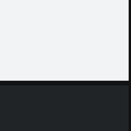
Suchen
Suchen
Neue Casinos
Prestige