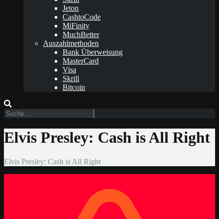
Jeton
CashtoCode
MiFinity
MuchBetter
Auszahlmethoden
Bank Überweisung
MasterCard
Visa
Skrill
Bitcoin
Elvis Presley: Cash is All Right
Elvis Presley: Cash is All Right