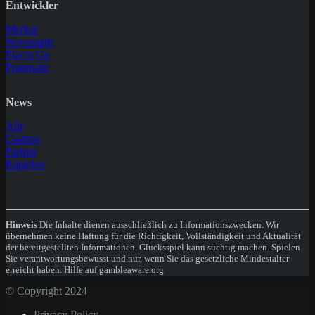
Entwickler
Merkur
Novomatic
Play'n Go
Pragmatic
News
Alle
Casinos
Partner
Ratgeber
Hinweis
Die Inhalte dienen ausschließlich zu Informationszwecken. Wir
übernehmen keine Haftung für die Richtigkeit, Vollständigkeit und Aktualität
der bereitgestellten Informationen. Glücksspiel kann süchtig machen. Spielen
Sie verantwortungsbewusst und nur, wenn Sie das gesetzliche Mindestalter
erreicht haben. Hilfe auf gambleaware.org
© Copyright 2024
Privacy Policy