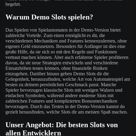
begehrt.
Warum Demo Slots spielen?
Das Spielen von Spielautomaten in der Demo-Version bietet
zahlreiche Vorteile. Zum einen ermöglicht es dir, die
verschiedenen Mechaniken und Features kennenzulernen, ohne
eigenes Geld einzusetzen. Besonders für Anfänger ist dies eine
große Hilfe, da sie sich so mit den Regeln und Funktionen
vertraut machen können. Aber auch erfahrene Spieler profitieren
davon, da sie neue Strategien entwickeln und verschiedene
Einsatzhöhen testen können, ohne finanzielle Risiken
einzugehen. Darüber hinaus geben Demo Slots dir die
Gelegenheit, herauszufinden, welche Art von Automatenspiel am
besten zu deinem persönlichen Geschmack passt. Manche
Spieler bevorzugen klassische Slots mit wenigen Walzen und
einfachen Symbolen, während andere moderne Slots mit
zahlreichen Features und komplizierten Bonusmechaniken
bevorzugen. Durch das Testen in der Demo-Version kannst du
gezielt herausfinden, welche Slots dir am meisten Spaß machen.
Unser Angebot: Die besten Slots von
allen Entwicklern