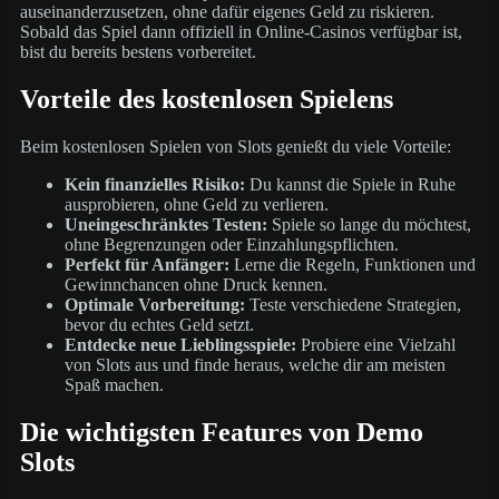
auseinanderzusetzen, ohne dafür eigenes Geld zu riskieren.
Sobald das Spiel dann offiziell in Online-Casinos verfügbar ist,
bist du bereits bestens vorbereitet.
Vorteile des kostenlosen Spielens
Beim kostenlosen Spielen von Slots genießt du viele Vorteile:
Kein finanzielles Risiko:
Du kannst die Spiele in Ruhe
ausprobieren, ohne Geld zu verlieren.
Uneingeschränktes Testen:
Spiele so lange du möchtest,
ohne Begrenzungen oder Einzahlungspflichten.
Perfekt für Anfänger:
Lerne die Regeln, Funktionen und
Gewinnchancen ohne Druck kennen.
Optimale Vorbereitung:
Teste verschiedene Strategien,
bevor du echtes Geld setzt.
Entdecke neue Lieblingsspiele:
Probiere eine Vielzahl
von Slots aus und finde heraus, welche dir am meisten
Spaß machen.
Die wichtigsten Features von Demo
Slots