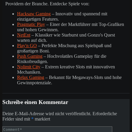
Providern der Branche. Entdecke Spiele von:
Hacksaw Gaming
– Innovativ und spannend mit
einzigartigen Features.
Pragmatic Play
– Einer der Marktführer mit Top-Grafiken
und hohen Gewinnen.
NetEnt
– Klassiker wie Starburst und Gonzo's Quest
warten auf dich.
Play'n GO
– Perfekte Mischung aus Spielspaß und
großartigen Boni.
Push Gaming
– Hochvolatiles Gameplay für die
Risikofreudigen.
Nolimit City
– Extrem kreative Slots mit innovativen
Mechaniken.
Relax Gaming
– Bekannt für Megaways-Slots und hohe
Gewinnpotenziale.
Schreibe einen Kommentar
Deine E-Mail-Adresse wird nicht veröffentlicht.
Erforderliche
Felder sind mit
*
markiert