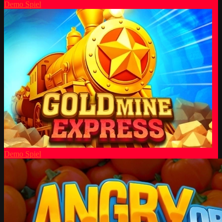
Demo Spiel
Demo Spiel