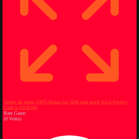
Sicher dir einen 100% Bonus bis 500€ und spiele Elvis Presley:
Cash is All Right
Rate Game
(
0
Votes)