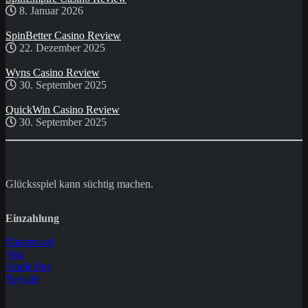
8. Januar 2026
SpinBetter Casino Review
22. Dezember 2025
Wyns Casino Review
30. September 2025
QuickWin Casino Review
30. September 2025
Glücksspiel kann süchtig machen.
Einzahlung
Mastercard
Visa
Apple Pay
Paysafe