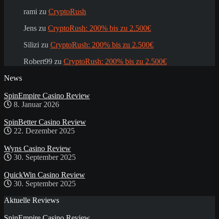
rami
zu
CryptoRush
Jens
zu
CryptoRush: 200% bis zu 2.500€
Silizi
zu
CryptoRush: 200% bis zu 2.500€
Robert99
zu
CryptoRush: 200% bis zu 2.500€
News
SpinEmpire Casino Review
8. Januar 2026
SpinBetter Casino Review
22. Dezember 2025
Wyns Casino Review
30. September 2025
QuickWin Casino Review
30. September 2025
Aktuelle Reviews
SpinEmpire Casino Review