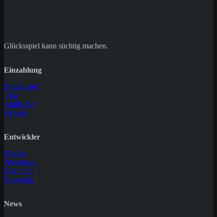
Glücksspiel kann süchtig machen.
Einzahlung
Mastercard
Visa
Apple Pay
Paysafe
Entwickler
Merkur
Novomatic
Play'n Go
Pragmatic
News