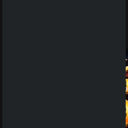
Review
SpinBetter
Casino
Review
Wyns
Submit
Casino
Sicher dir einen 100% Bonus bis 500€ und spiele
Review
Egyptian Goddess
QuickWin
Try Our Featured Games
Casino
Review
Betista
Casino
Review
Neueste
Kommenta
Alex
zu
Dazard
rami
zu
CryptoRus