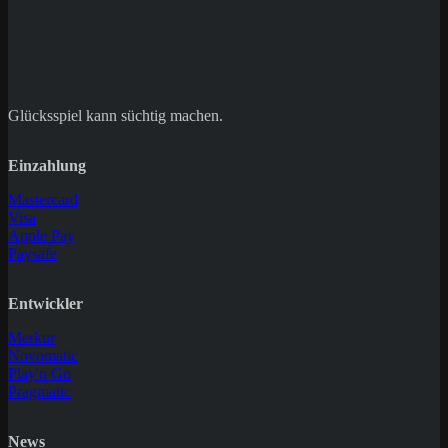
Glücksspiel kann süchtig machen.
Einzahlung
Mastercard
Visa
Apple Pay
Paysafe
Entwickler
Merkur
Novomatic
Play'n Go
Pragmatic
News