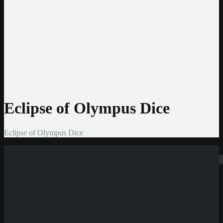
Jeton
CashtoCode
MiFinity
MuchBetter
Auszahlmethoden
Bank Überweisung
MasterCard
Visa
Skrill
Bitcoin
Eclipse of Olympus Dice
Eclipse of Olympus Dice
Suchen
Neue Casinos