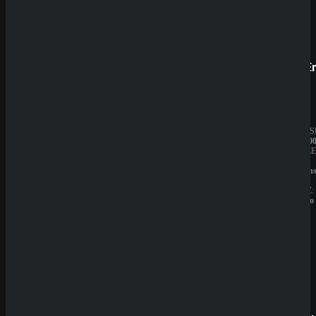
Prestige
SpinE
BESITZER:
JAHRES
Aurevia
10.000.0
IT
BESITZE
Group
GBL
LIZENZ:
Solution
Curacao
N.V.
LIZENZ:
Curacao