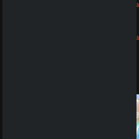
CryptoRush
200% bis
zu 2.500€
Echtgeldmodus
Robert99
Demoversion
zu
Having issues with
Eclipse of Olympus Dice
?
CryptoRush
200% bis
zu 2.500€
News
SpinEmpire Casino
Submit
Review
Sicher dir einen 100% Bonus bis 500€ und spiele
8. Januar 2026
Eclipse of Olympus Dice
SpinBetter Casino
Try Our Featured Games
Review
22. Dezember
2025
Wyns Casino Revie
30. September
2025
QuickWin Casino
Review