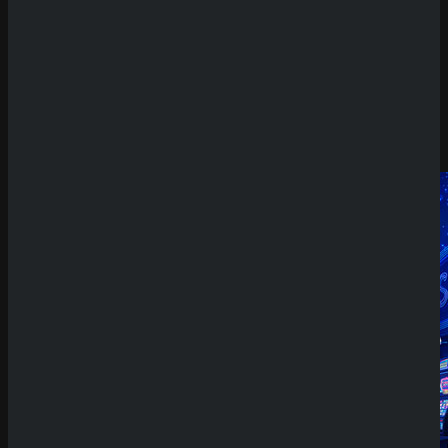
Demo Spiel