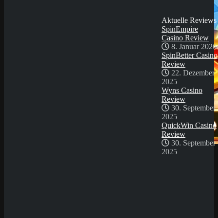
30. September
2025
Aktuelle Reviews
SpinEmpire
Casino Review
8. Januar 2026
SpinBetter Casino
Review
22. Dezember
2025
Wyns Casino
Review
30. September
2025
QuickWin Casino
Review
30. September
Demo Spiel
2025