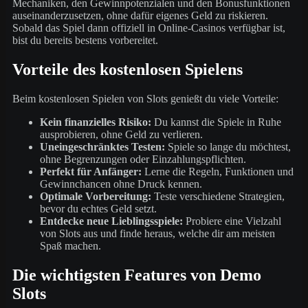
Mechaniken, den Gewinnpotenzialen und den Bonusfunktionen
auseinanderzusetzen, ohne dafür eigenes Geld zu riskieren.
Sobald das Spiel dann offiziell in Online-Casinos verfügbar ist,
bist du bereits bestens vorbereitet.
Vorteile des kostenlosen Spielens
Beim kostenlosen Spielen von Slots genießt du viele Vorteile:
Kein finanzielles Risiko:
Du kannst die Spiele in Ruhe
ausprobieren, ohne Geld zu verlieren.
Uneingeschränktes Testen:
Spiele so lange du möchtest,
ohne Begrenzungen oder Einzahlungspflichten.
Perfekt für Anfänger:
Lerne die Regeln, Funktionen und
Gewinnchancen ohne Druck kennen.
Optimale Vorbereitung:
Teste verschiedene Strategien,
bevor du echtes Geld setzt.
Entdecke neue Lieblingsspiele:
Probiere eine Vielzahl
von Slots aus und finde heraus, welche dir am meisten
Spaß machen.
Die wichtigsten Features von Demo
Slots