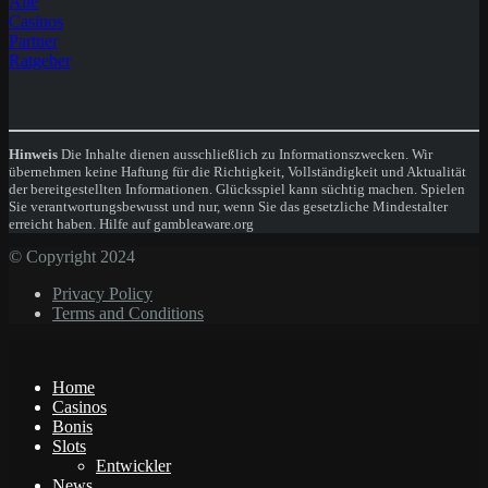
Alle
Casinos
Partner
Ratgeber
Hinweis
Die Inhalte dienen ausschließlich zu Informationszwecken. Wir
übernehmen keine Haftung für die Richtigkeit, Vollständigkeit und Aktualität
der bereitgestellten Informationen. Glücksspiel kann süchtig machen. Spielen
Sie verantwortungsbewusst und nur, wenn Sie das gesetzliche Mindestalter
erreicht haben. Hilfe auf gambleaware.org
© Copyright 2024
Privacy Policy
Terms and Conditions
Home
Casinos
Bonis
Slots
Entwickler
News