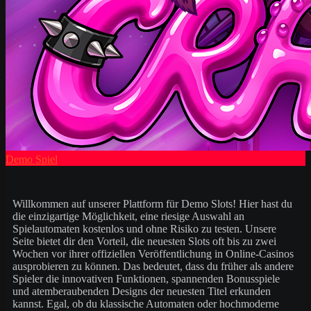
Demo Spiel
Willkommen auf unserer Plattform für Demo Slots! Hier hast du
die einzigartige Möglichkeit, eine riesige Auswahl an
Spielautomaten kostenlos und ohne Risiko zu testen. Unsere
Seite bietet dir den Vorteil, die neuesten Slots oft bis zu zwei
Wochen vor ihrer offiziellen Veröffentlichung in Online-Casinos
ausprobieren zu können. Das bedeutet, dass du früher als andere
Spieler die innovativen Funktionen, spannenden Bonusspiele
und atemberaubenden Designs der neuesten Titel erkunden
kannst. Egal, ob du klassische Automaten oder hochmoderne