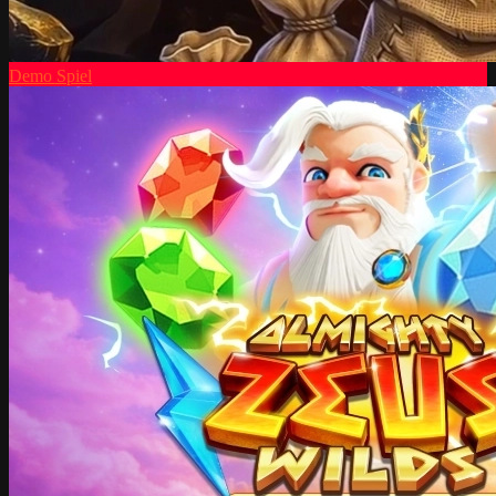
Demo Spiel